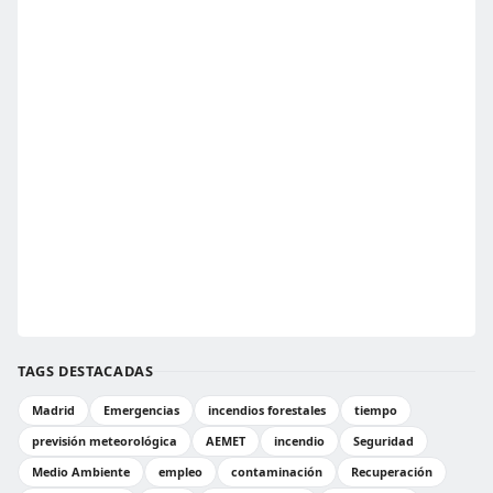
TAGS DESTACADAS
Madrid
Emergencias
incendios forestales
tiempo
previsión meteorológica
AEMET
incendio
Seguridad
Medio Ambiente
empleo
contaminación
Recuperación