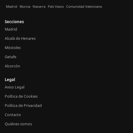
Madrid
Murcia
Navarra
País Vasco
Comunidad Valenciana
Secciones
Madrid
Alcalá de Henares
Móstoles
Getafe
Alcorcón
Legal
Aviso Legal
Política de Cookies
Política de Privacidad
Contacto
Quiénes somos