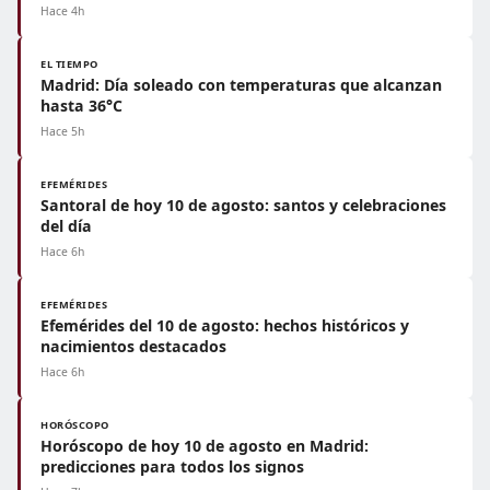
Hace 4h
EL TIEMPO
Madrid: Día soleado con temperaturas que alcanzan
hasta 36°C
Hace 5h
EFEMÉRIDES
Santoral de hoy 10 de agosto: santos y celebraciones
del día
Hace 6h
EFEMÉRIDES
Efemérides del 10 de agosto: hechos históricos y
nacimientos destacados
Hace 6h
HORÓSCOPO
Horóscopo de hoy 10 de agosto en Madrid:
predicciones para todos los signos