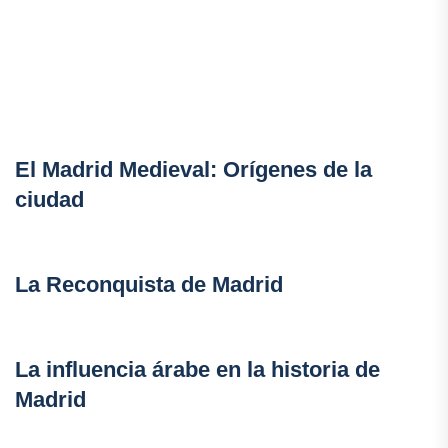
El Madrid Medieval: Orígenes de la
ciudad
La Reconquista de Madrid
La influencia árabe en la historia de
Madrid