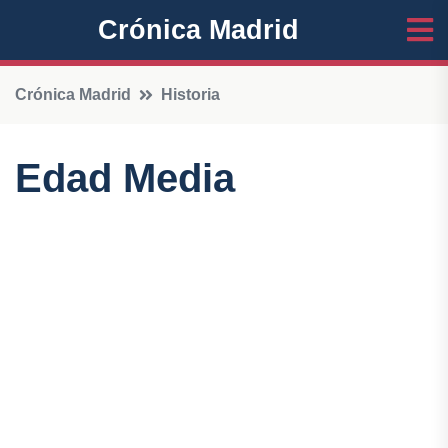
Crónica Madrid
Crónica Madrid
Historia
Edad Media