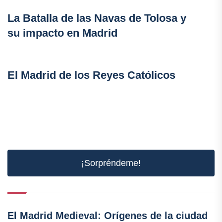
La Batalla de las Navas de Tolosa y
su impacto en Madrid
El Madrid de los Reyes Católicos
¡Sorpréndeme!
El Madrid Medieval: Orígenes de la ciudad