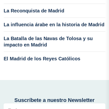
La Reconquista de Madrid
La influencia árabe en la historia de Madrid
La Batalla de las Navas de Tolosa y su
impacto en Madrid
El Madrid de los Reyes Católicos
Suscríbete a nuestro Newsletter