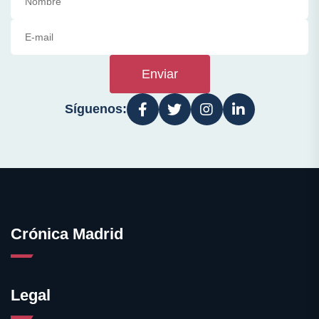
Enviar
Síguenos:
Crónica Madrid
Legal