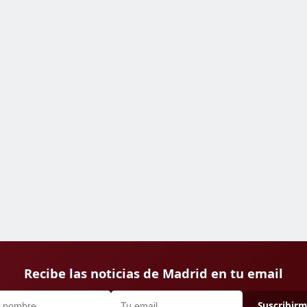
Recibe las noticias de Madrid en tu email
Suscribir