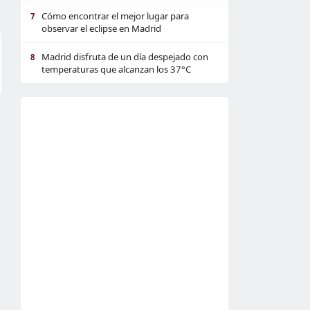
Cómo encontrar el mejor lugar para
7
observar el eclipse en Madrid
Madrid disfruta de un día despejado con
8
temperaturas que alcanzan los 37°C