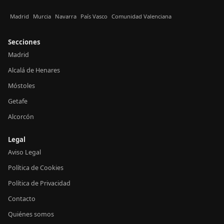
Madrid
Murcia
Navarra
País Vasco
Comunidad Valenciana
Secciones
Madrid
Alcalá de Henares
Móstoles
Getafe
Alcorcón
Legal
Aviso Legal
Política de Cookies
Política de Privacidad
Contacto
Quiénes somos