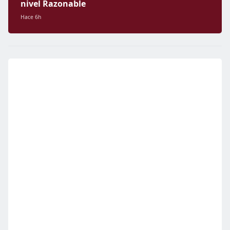
nivel Razonable
Hace 6h