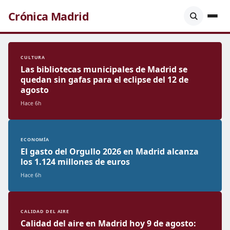
Crónica Madrid
CULTURA
Las bibliotecas municipales de Madrid se
quedan sin gafas para el eclipse del 12 de
agosto
Hace 6h
ECONOMÍA
El gasto del Orgullo 2026 en Madrid alcanza
los 1.124 millones de euros
Hace 6h
CALIDAD DEL AIRE
Calidad del aire en Madrid hoy 9 de agosto: