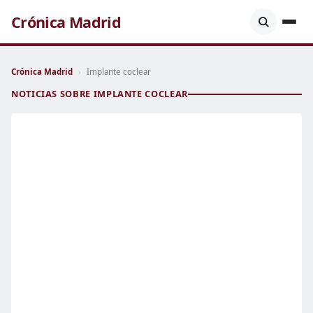
Crónica Madrid
Crónica Madrid
›
Implante coclear
NOTICIAS SOBRE IMPLANTE COCLEAR