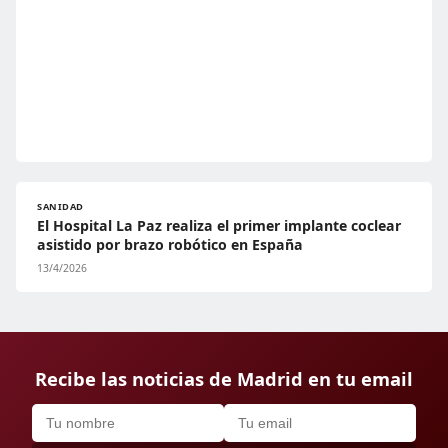
SANIDAD
El Hospital La Paz realiza el primer implante coclear
asistido por brazo robótico en España
13/4/2026
Recibe las noticias de Madrid en tu email