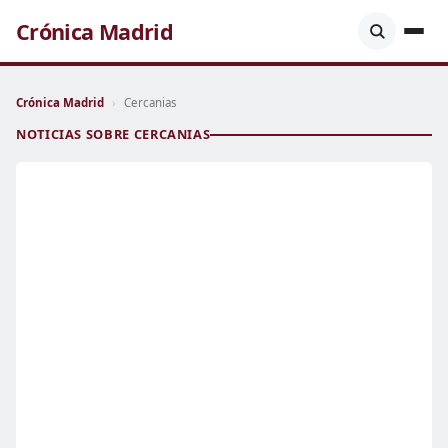
Crónica Madrid
Crónica Madrid
›
Cercanias
NOTICIAS SOBRE CERCANIAS