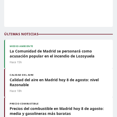
ÚLTIMAS NOTICIAS
MEDIO AMBIENTE
La Comunidad de Madrid se personará como
acusación popular en el incendio de Lozoyuela
Hace 15h
CALIDAD DEL AIRE
Calidad del aire en Madrid hoy 8 de agosto: nivel
Razonable
Hace 18h
PRECIO COMBUSTIBLE
Precios del combustible en Madrid hoy 8 de agosto:
media y gasolineras más baratas