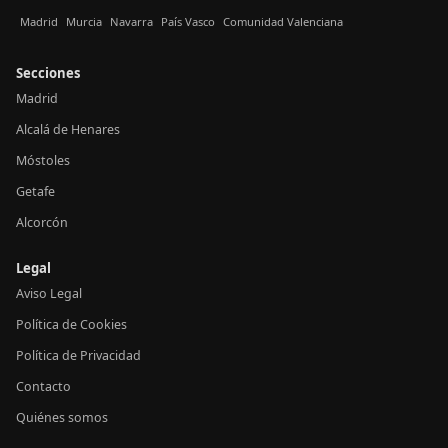
Madrid
Murcia
Navarra
País Vasco
Comunidad Valenciana
Secciones
Madrid
Alcalá de Henares
Móstoles
Getafe
Alcorcón
Legal
Aviso Legal
Política de Cookies
Política de Privacidad
Contacto
Quiénes somos