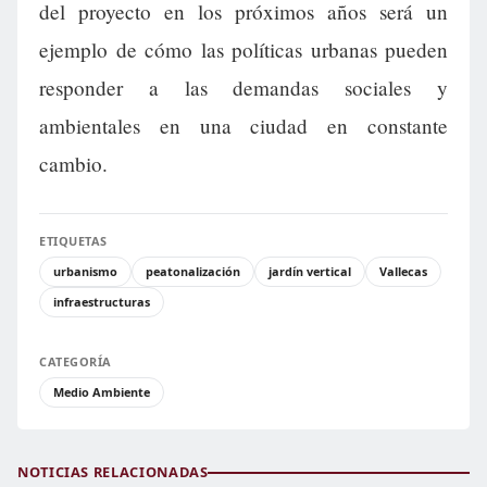
del proyecto en los próximos años será un
ejemplo de cómo las políticas urbanas pueden
responder a las demandas sociales y
ambientales en una ciudad en constante
cambio.
ETIQUETAS
urbanismo
peatonalización
jardín vertical
Vallecas
infraestructuras
CATEGORÍA
Medio Ambiente
NOTICIAS RELACIONADAS