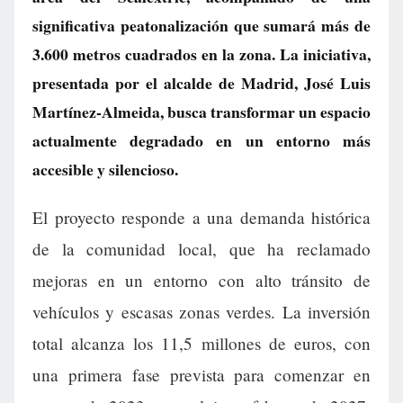
significativa peatonalización que sumará más de
3.600 metros cuadrados en la zona. La iniciativa,
presentada por el alcalde de Madrid, José Luis
Martínez-Almeida, busca transformar un espacio
actualmente degradado en un entorno más
accesible y silencioso.
El proyecto responde a una demanda histórica
de la comunidad local, que ha reclamado
mejoras en un entorno con alto tránsito de
vehículos y escasas zonas verdes. La inversión
total alcanza los 11,5 millones de euros, con
una primera fase prevista para comenzar en