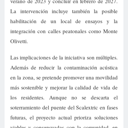
verano de 2023 y concluir en febrero de 2027.
La intervención incluye también la posible
habilitación de un local de ensayos y la
integración con calles peatonales como Monte
Olivetti.
Las implicaciones de la iniciativa son múltiples.
Además de reducir la contaminación acústica
en la zona, se pretende promover una movilidad
más sostenible y mejorar la calidad de vida de
los residentes. Aunque no se descarta el
soterramiento del puente del Scalextric en fases
futuras, el proyecto actual prioriza soluciones
viables y consensuadas con la comunidad, en