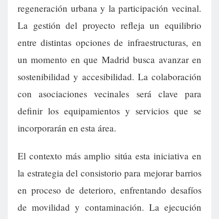
regeneración urbana y la participación vecinal.
La gestión del proyecto refleja un equilibrio
entre distintas opciones de infraestructuras, en
un momento en que Madrid busca avanzar en
sostenibilidad y accesibilidad. La colaboración
con asociaciones vecinales será clave para
definir los equipamientos y servicios que se
incorporarán en esta área.
El contexto más amplio sitúa esta iniciativa en
la estrategia del consistorio para mejorar barrios
en proceso de deterioro, enfrentando desafíos
de movilidad y contaminación. La ejecución