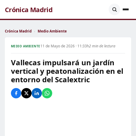
Crónica Madrid
Crónica Madrid
›
Medio Ambiente
11 de Mayo de 2026 · 11:33h
2 min de lectura
MEDIO AMBIENTE
Vallecas impulsará un jardín
vertical y peatonalización en el
entorno del Scalextric