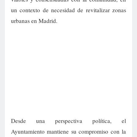
un contexto de necesidad de revitalizar zonas
urbanas en Madrid.
Desde una perspectiva política, el
Ayuntamiento mantiene su compromiso con la