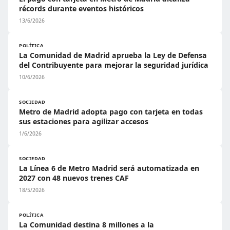
récords durante eventos históricos
13/6/2026
POLÍTICA
La Comunidad de Madrid aprueba la Ley de Defensa
del Contribuyente para mejorar la seguridad jurídica
10/6/2026
SOCIEDAD
Metro de Madrid adopta pago con tarjeta en todas
sus estaciones para agilizar accesos
1/6/2026
SOCIEDAD
La Línea 6 de Metro Madrid será automatizada en
2027 con 48 nuevos trenes CAF
18/5/2026
POLÍTICA
La Comunidad destina 8 millones a la