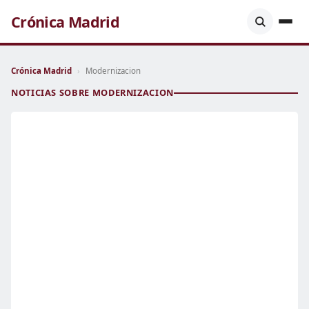
Crónica Madrid
Crónica Madrid
›
Modernizacion
NOTICIAS SOBRE MODERNIZACION