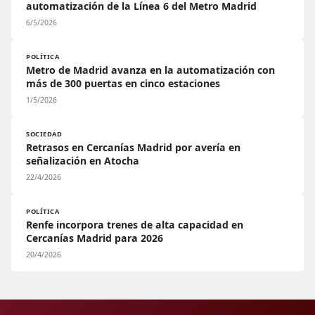
automatización de la Línea 6 del Metro Madrid
6/5/2026
POLÍTICA
Metro de Madrid avanza en la automatización con
más de 300 puertas en cinco estaciones
1/5/2026
SOCIEDAD
Retrasos en Cercanías Madrid por avería en
señalización en Atocha
22/4/2026
POLÍTICA
Renfe incorpora trenes de alta capacidad en
Cercanías Madrid para 2026
20/4/2026