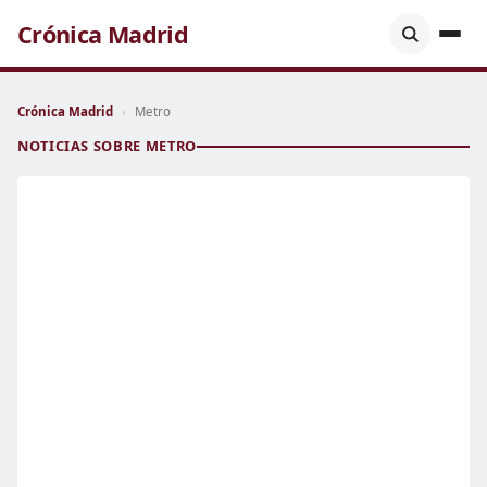
Crónica Madrid
Crónica Madrid
›
Metro
NOTICIAS SOBRE METRO