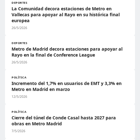
DEPORTES
La Comunidad decora estaciones de Metro en
Vallecas para apoyar al Rayo en su histórica final
europea
26/5/2026
DEPORTES
Metro de Madrid decora estaciones para apoyar al
Rayo en la final de Conference League
26/5/2026
POLÍTICA
Incremento del 1,7% en usuarios de EMT y 3,3% en
Metro en Madrid en marzo
12/5/2026
POLÍTICA
Cierre del túnel de Conde Casal hasta 2027 para
obras en Metro Madrid
7/5/2026