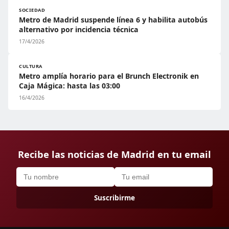
SOCIEDAD
Metro de Madrid suspende línea 6 y habilita autobús
alternativo por incidencia técnica
17/4/2026
CULTURA
Metro amplía horario para el Brunch Electronik en
Caja Mágica: hasta las 03:00
16/4/2026
Recibe las noticias de Madrid en tu email
Suscribirme