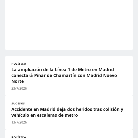
POLÍTICA
La ampliación de la Línea 1 de Metro en Madrid
conectará Pinar de Chamartín con Madrid Nuevo
Norte
23/7/2026
SUCESOS
Accidente en Madrid deja dos heridos tras colisión y
vehículo en escaleras de metro
13/7/2026
POLÍTICA