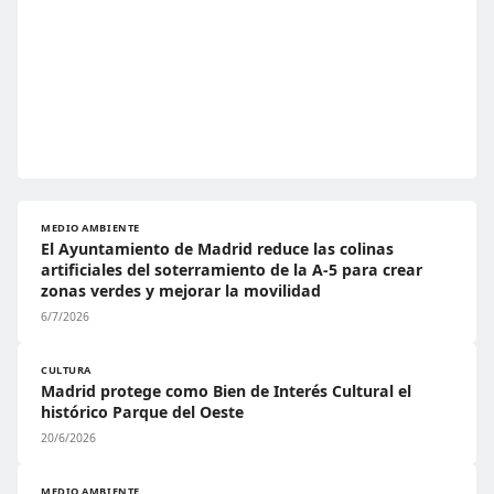
MEDIO AMBIENTE
El Ayuntamiento de Madrid reduce las colinas
artificiales del soterramiento de la A-5 para crear
zonas verdes y mejorar la movilidad
6/7/2026
CULTURA
Madrid protege como Bien de Interés Cultural el
histórico Parque del Oeste
20/6/2026
MEDIO AMBIENTE