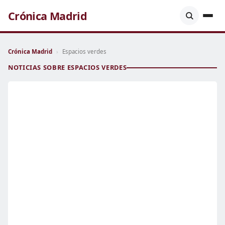
Crónica Madrid
Crónica Madrid
›
Espacios verdes
NOTICIAS SOBRE ESPACIOS VERDES