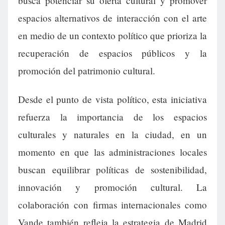
busca potenciar su oferta cultural y promover
espacios alternativos de interacción con el arte
en medio de un contexto político que prioriza la
recuperación de espacios públicos y la
promoción del patrimonio cultural.
Desde el punto de vista político, esta iniciativa
refuerza la importancia de los espacios
culturales y naturales en la ciudad, en un
momento en que las administraciones locales
buscan equilibrar políticas de sostenibilidad,
innovación y promoción cultural. La
colaboración con firmas internacionales como
Vande también refleja la estrategia de Madrid