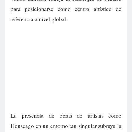
para posicionarse como centro artístico de
referencia a nivel global.
La presencia de obras de artistas como
Houseago en un entorno tan singular subraya la