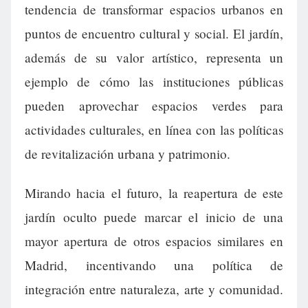
tendencia de transformar espacios urbanos en
puntos de encuentro cultural y social. El jardín,
además de su valor artístico, representa un
ejemplo de cómo las instituciones públicas
pueden aprovechar espacios verdes para
actividades culturales, en línea con las políticas
de revitalización urbana y patrimonio.
Mirando hacia el futuro, la reapertura de este
jardín oculto puede marcar el inicio de una
mayor apertura de otros espacios similares en
Madrid, incentivando una política de
integración entre naturaleza, arte y comunidad.