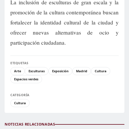
La inclusión de esculturas de gran escala y la
promoción de la cultura contemporánea buscan
fortalecer la identidad cultural de la ciudad y
ofrecer nuevas alternativas de ocio y
participación ciudadana.
ETIQUETAS
Arte
Esculturas
Exposición
Madrid
Cultura
Espacios verdes
CATEGORÍA
Cultura
NOTICIAS RELACIONADAS