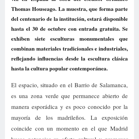
Thomas Houseago. La muestra, que forma parte
del centenario de la institución, estará disponible
hasta el 30 de octubre con entrada gratuita. Se
exhiben siete esculturas monumentales que
combinan materiales tradicionales e industriales,
reflejando influencias desde la escultura clásica
hasta la cultura popular contemporánea.
El espacio, situado en el Barrio de Salamanca,
es una zona verde que permanece abierto de
manera esporádica y es poco conocido por la
mayoría de los madrileños. La exposición
coincide con un momento en el que Madrid