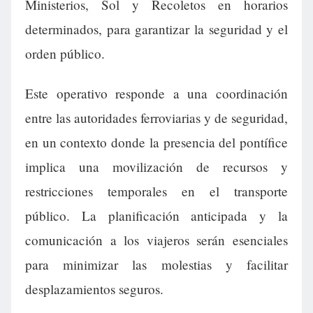
Ministerios, Sol y Recoletos en horarios
determinados, para garantizar la seguridad y el
orden público.
Este operativo responde a una coordinación
entre las autoridades ferroviarias y de seguridad,
en un contexto donde la presencia del pontífice
implica una movilización de recursos y
restricciones temporales en el transporte
público. La planificación anticipada y la
comunicación a los viajeros serán esenciales
para minimizar las molestias y facilitar
desplazamientos seguros.