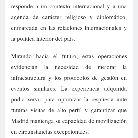
responde a un contexto internacional y a una
agenda de carácter religioso y diplomático,
enmarcada en las relaciones internacionales y
la política interior del país.
Mirando hacia el futuro, estas operaciones
evidencian la necesidad de mejorar la
infraestructura y los protocolos de gestión en
eventos similares. La experiencia adquirida
podrá servir para optimizar la respuesta ante
futuras visitas de alto perfil y garantizar que
Madrid mantenga su capacidad de movilización
en circunstancias excepcionales.