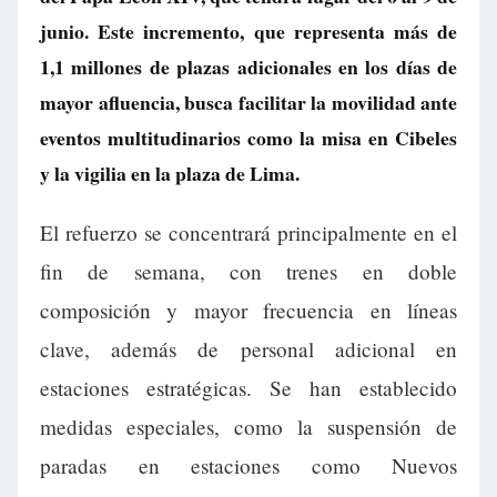
junio. Este incremento, que representa más de
1,1 millones de plazas adicionales en los días de
mayor afluencia, busca facilitar la movilidad ante
eventos multitudinarios como la misa en Cibeles
y la vigilia en la plaza de Lima.
El refuerzo se concentrará principalmente en el
fin de semana, con trenes en doble
composición y mayor frecuencia en líneas
clave, además de personal adicional en
estaciones estratégicas. Se han establecido
medidas especiales, como la suspensión de
paradas en estaciones como Nuevos