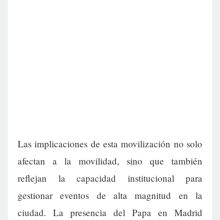
Las implicaciones de esta movilización no solo
afectan a la movilidad, sino que también
reflejan la capacidad institucional para
gestionar eventos de alta magnitud en la
ciudad. La presencia del Papa en Madrid