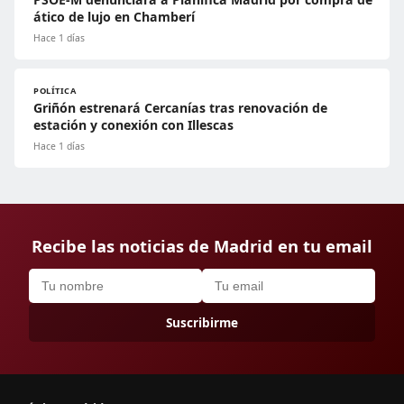
ático de lujo en Chamberí
Hace 1 días
POLÍTICA
Griñón estrenará Cercanías tras renovación de
estación y conexión con Illescas
Hace 1 días
Recibe las noticias de Madrid en tu email
Suscribirme