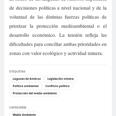
de decisiones políticas a nivel nacional y de la
voluntad de las distintas fuerzas políticas de
priorizar la protección medioambiental o el
desarrollo económico. La tensión refleja las
dificultades para conciliar ambas prioridades en
zonas con valor ecológico y actividad minera.
ETIQUETAS
Lagunas de Ambroz
Legislación minera
Política ambiental
Conflicto político
Protección del medio ambiente
CATEGORÍA
Medio Ambiente