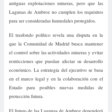
antiguas explotaciones mineras, pero que las
Lagunas de Ambroz no cumplen los requisitos
para ser consideradas humedales protegidos.
El trasfondo político revela una disputa en la
que la Comunidad de Madrid busca mantener
el control sobre las actividades mineras y evitar
restricciones que puedan afectar su desarrollo
económico. La estrategia del ejecutivo se basa
en el marco legal y en la colaboración con el
Estado para posibles nuevas medidas de
protección futura.
El futuro de las Lagunas de Ambroz dependerá