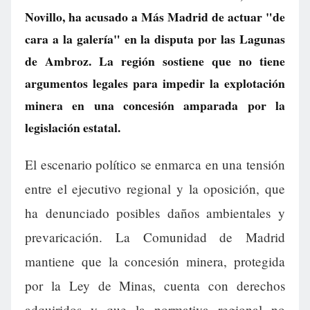
Novillo, ha acusado a Más Madrid de actuar "de
cara a la galería" en la disputa por las Lagunas
de Ambroz. La región sostiene que no tiene
argumentos legales para impedir la explotación
minera en una concesión amparada por la
legislación estatal.
El escenario político se enmarca en una tensión
entre el ejecutivo regional y la oposición, que
ha denunciado posibles daños ambientales y
prevaricación. La Comunidad de Madrid
mantiene que la concesión minera, protegida
por la Ley de Minas, cuenta con derechos
adquiridos y que la normativa regional no