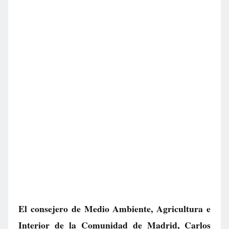
El consejero de Medio Ambiente, Agricultura e
Interior de la Comunidad de Madrid, Carlos