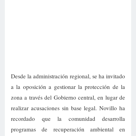
Desde la administración regional, se ha invitado
a la oposición a gestionar la protección de la
zona a través del Gobierno central, en lugar de
realizar acusaciones sin base legal. Novillo ha
recordado que la comunidad desarrolla
programas de recuperación ambiental en