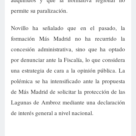
permite su paralización.
Novillo ha señalado que en el pasado, la
formación Más Madrid no ha recurrido la
concesión administrativa, sino que ha optado
por denunciar ante la Fiscalía, lo que considera
una estrategia de cara a la opinión pública. La
polémica se ha intensificado ante la propuesta
de Más Madrid de solicitar la protección de las
Lagunas de Ambroz mediante una declaración
de interés general a nivel nacional.