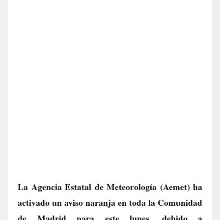
La Agencia Estatal de Meteorología (Aemet) ha
activado un aviso naranja en toda la Comunidad
de Madrid para este lunes, debido a