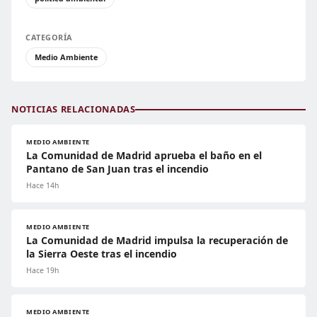
CATEGORÍA
Medio Ambiente
NOTICIAS RELACIONADAS
MEDIO AMBIENTE
La Comunidad de Madrid aprueba el baño en el
Pantano de San Juan tras el incendio
Hace 14h
MEDIO AMBIENTE
La Comunidad de Madrid impulsa la recuperación de
la Sierra Oeste tras el incendio
Hace 19h
MEDIO AMBIENTE