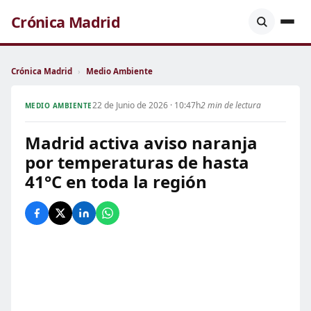
Crónica Madrid
Crónica Madrid
›
Medio Ambiente
22 de Junio de 2026 · 10:47h
2 min de lectura
MEDIO AMBIENTE
Madrid activa aviso naranja
por temperaturas de hasta
41°C en toda la región