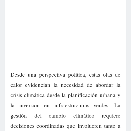
Desde una perspectiva política, estas olas de
calor evidencian la necesidad de abordar la
crisis climática desde la planificación urbana y
la inversión en infraestructuras verdes. La
gestión del cambio climático requiere
decisiones coordinadas que involucren tanto a