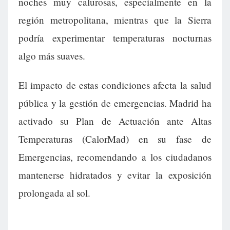
noches muy calurosas, especialmente en la
región metropolitana, mientras que la Sierra
podría experimentar temperaturas nocturnas
algo más suaves.
El impacto de estas condiciones afecta la salud
pública y la gestión de emergencias. Madrid ha
activado su Plan de Actuación ante Altas
Temperaturas (CalorMad) en su fase de
Emergencias, recomendando a los ciudadanos
mantenerse hidratados y evitar la exposición
prolongada al sol.