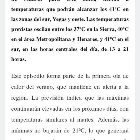
temperaturas que podrán alcanzar los 41ºC en
las zonas del sur, Vegas y oeste. Las temperaturas
previstas oscilan entre los 37ºC en la Sierra, 40ºC
en el área Metropolitana y Henares, y 41ºC en el
sur, en las horas centrales del día, de 13 a 21
horas.
Este episodio forma parte de la primera ola de
calor del verano, que mantiene en alerta a la
región. La previsión indica que las máximas
continuarán elevadas en los próximos días, con
temperaturas similares al martes. Además, las
mínimas no bajarán de 21ºC, lo que generará