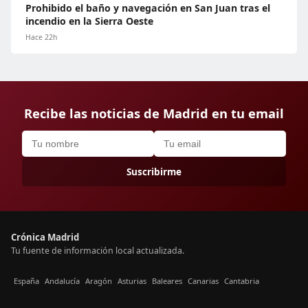
Prohibido el baño y navegación en San Juan tras el
incendio en la Sierra Oeste
Hace 22h
Recibe las noticias de Madrid en tu email
Suscribirme
Crónica Madrid
Tu fuente de información local actualizada.
España
Andalucía
Aragón
Asturias
Baleares
Canarias
Cantabria