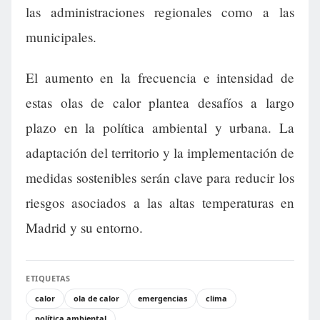
las administraciones regionales como a las
municipales.
El aumento en la frecuencia e intensidad de
estas olas de calor plantea desafíos a largo
plazo en la política ambiental y urbana. La
adaptación del territorio y la implementación de
medidas sostenibles serán clave para reducir los
riesgos asociados a las altas temperaturas en
Madrid y su entorno.
ETIQUETAS
calor
ola de calor
emergencias
clima
política ambiental