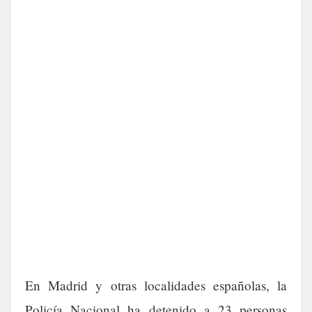
En Madrid y otras localidades españolas, la
Policía Nacional ha detenido a 23 personas