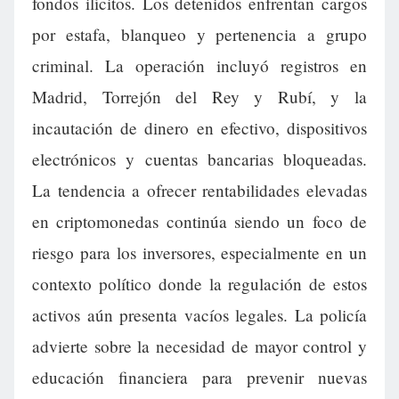
fondos ilícitos. Los detenidos enfrentan cargos
por estafa, blanqueo y pertenencia a grupo
criminal. La operación incluyó registros en
Madrid, Torrejón del Rey y Rubí, y la
incautación de dinero en efectivo, dispositivos
electrónicos y cuentas bancarias bloqueadas.
La tendencia a ofrecer rentabilidades elevadas
en criptomonedas continúa siendo un foco de
riesgo para los inversores, especialmente en un
contexto político donde la regulación de estos
activos aún presenta vacíos legales. La policía
advierte sobre la necesidad de mayor control y
educación financiera para prevenir nuevas