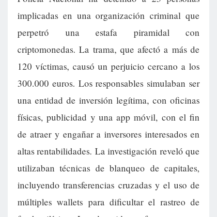
implicadas en una organización criminal que
perpetró una estafa piramidal con
criptomonedas. La trama, que afectó a más de
120 víctimas, causó un perjuicio cercano a los
300.000 euros. Los responsables simulaban ser
una entidad de inversión legítima, con oficinas
físicas, publicidad y una app móvil, con el fin
de atraer y engañar a inversores interesados en
altas rentabilidades. La investigación reveló que
utilizaban técnicas de blanqueo de capitales,
incluyendo transferencias cruzadas y el uso de
múltiples wallets para dificultar el rastreo de