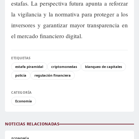
estafas. La perspectiva futura apunta a reforzar
la vigilancia y la normativa para proteger a los
inversores y garantizar mayor transparencia en
el mercado financiero digital.
ETIQUETAS
estafa piramidal
criptomonedas
blanqueo de capitales
policía
regulación financiera
CATEGORÍA
Economía
NOTICIAS RELACIONADAS
ECONOMÍA