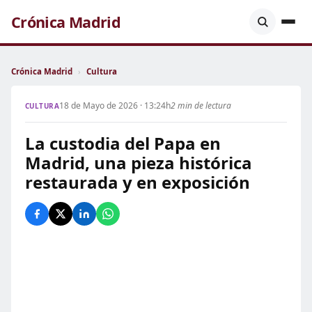
Crónica Madrid
Crónica Madrid
›
Cultura
18 de Mayo de 2026 · 13:24h
2 min de lectura
CULTURA
La custodia del Papa en
Madrid, una pieza histórica
restaurada y en exposición