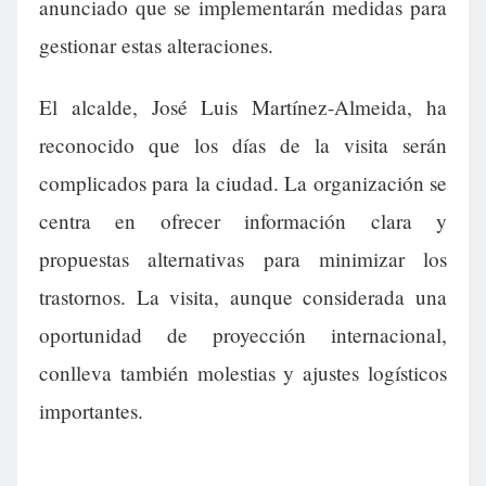
anunciado que se implementarán medidas para
gestionar estas alteraciones.
El alcalde, José Luis Martínez-Almeida, ha
reconocido que los días de la visita serán
complicados para la ciudad. La organización se
centra en ofrecer información clara y
propuestas alternativas para minimizar los
trastornos. La visita, aunque considerada una
oportunidad de proyección internacional,
conlleva también molestias y ajustes logísticos
importantes.