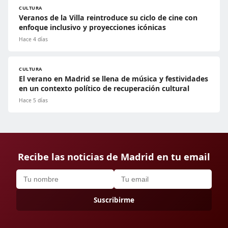
CULTURA
Veranos de la Villa reintroduce su ciclo de cine con
enfoque inclusivo y proyecciones icónicas
Hace 4 días
CULTURA
El verano en Madrid se llena de música y festividades
en un contexto político de recuperación cultural
Hace 5 días
Recibe las noticias de Madrid en tu email
Suscribirme