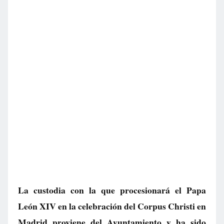
La custodia con la que procesionará el Papa
León XIV en la celebración del Corpus Christi en
Madrid proviene del Ayuntamiento y ha sido