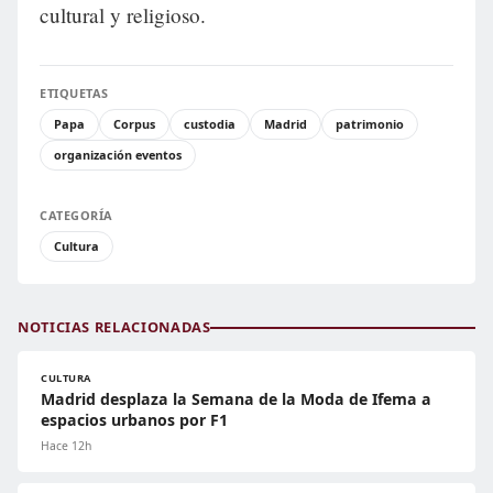
cultural y religioso.
ETIQUETAS
Papa
Corpus
custodia
Madrid
patrimonio
organización eventos
CATEGORÍA
Cultura
NOTICIAS RELACIONADAS
CULTURA
Madrid desplaza la Semana de la Moda de Ifema a
espacios urbanos por F1
Hace 12h