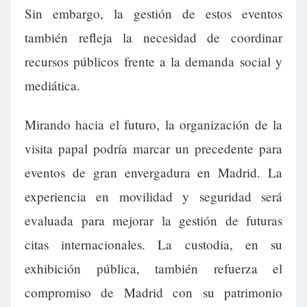
Sin embargo, la gestión de estos eventos
también refleja la necesidad de coordinar
recursos públicos frente a la demanda social y
mediática.
Mirando hacia el futuro, la organización de la
visita papal podría marcar un precedente para
eventos de gran envergadura en Madrid. La
experiencia en movilidad y seguridad será
evaluada para mejorar la gestión de futuras
citas internacionales. La custodia, en su
exhibición pública, también refuerza el
compromiso de Madrid con su patrimonio