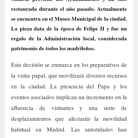
restaurada durante el año pasado. Actualmente
se encuentra en el Museo Municipal de la ciudad.
La pieza data de la época de Felipe II y fue un
regalo de la Administración local, considerada
patrimonio de todos los madrileños.
Esta decisión se enmarca en los preparativos de
la visita papal, que movilizará diversos recursos
en la ciudad. La presencia del Papa y los
eventos asociados implican un incremento en la
afluencia de visitantes y una serie de
desplazamientos que afectarán la movilidad
habitual en Madrid. Las autoridades han