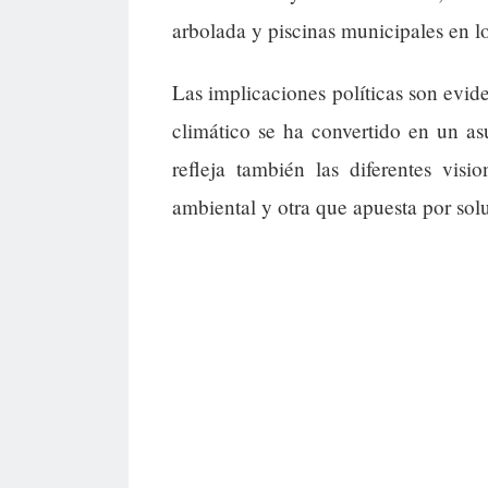
arbolada y piscinas municipales en l
Las implicaciones políticas son evi
climático se ha convertido en un as
refleja también las diferentes visi
ambiental y otra que apuesta por solu