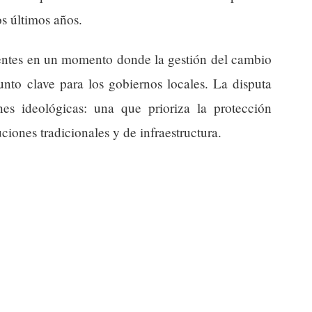
os últimos años.
dentes en un momento donde la gestión del cambio
unto clave para los gobiernos locales. La disputa
ones ideológicas: una que prioriza la protección
ciones tradicionales y de infraestructura.