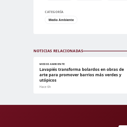
CATEGORÍA
Medio Ambiente
NOTICIAS RELACIONADAS
MEDIO AMBIENTE
Lavapiés transforma bolardos en obras de
arte para promover barrios más verdes y
utópicos
Hace 6h