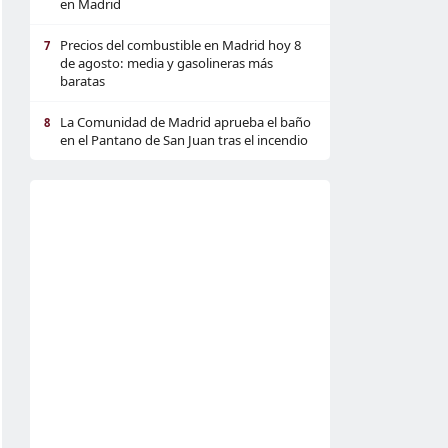
en Madrid
Precios del combustible en Madrid hoy 8
7
de agosto: media y gasolineras más
baratas
La Comunidad de Madrid aprueba el baño
8
en el Pantano de San Juan tras el incendio