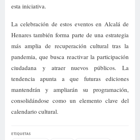
esta iniciativa.
La celebración de estos eventos en Alcalá de
Henares también forma parte de una estrategia
más amplia de recuperación cultural tras la
pandemia, que busca reactivar la participación
ciudadana y atraer nuevos públicos. La
tendencia apunta a que futuras ediciones
mantendrán y ampliarán su programación,
consolidándose como un elemento clave del
calendario cultural.
ETIQUETAS