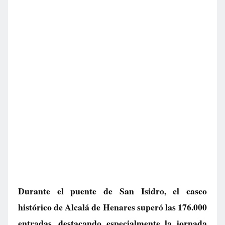
Durante el puente de San Isidro, el casco
histórico de Alcalá de Henares superó las 176.000
entradas, destacando especialmente la jornada