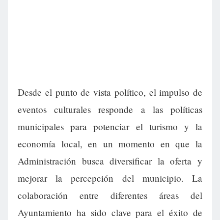
Desde el punto de vista político, el impulso de
eventos culturales responde a las políticas
municipales para potenciar el turismo y la
economía local, en un momento en que la
Administración busca diversificar la oferta y
mejorar la percepción del municipio. La
colaboración entre diferentes áreas del
Ayuntamiento ha sido clave para el éxito de