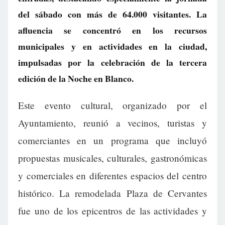
del sábado con más de 64.000 visitantes. La
afluencia se concentró en los recursos
municipales y en actividades en la ciudad,
impulsadas por la celebración de la tercera
edición de la Noche en Blanco.
Este evento cultural, organizado por el
Ayuntamiento, reunió a vecinos, turistas y
comerciantes en un programa que incluyó
propuestas musicales, culturales, gastronómicas
y comerciales en diferentes espacios del centro
histórico. La remodelada Plaza de Cervantes
fue uno de los epicentros de las actividades y