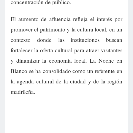
concentración de público.
El aumento de afluencia refleja el interés por
promover el patrimonio y la cultura local, en un
contexto donde las instituciones buscan
fortalecer la oferta cultural para atraer visitantes
y dinamizar la economía local. La Noche en
Blanco se ha consolidado como un referente en
la agenda cultural de la ciudad y de la región
madrileña.