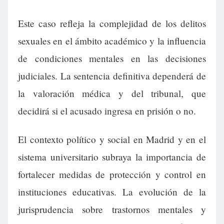
Este caso refleja la complejidad de los delitos
sexuales en el ámbito académico y la influencia
de condiciones mentales en las decisiones
judiciales. La sentencia definitiva dependerá de
la valoración médica y del tribunal, que
decidirá si el acusado ingresa en prisión o no.
El contexto político y social en Madrid y en el
sistema universitario subraya la importancia de
fortalecer medidas de protección y control en
instituciones educativas. La evolución de la
jurisprudencia sobre trastornos mentales y