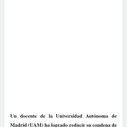
Un docente de la Universidad Autónoma de
Madrid (UAM) ha logrado reducir su condena de