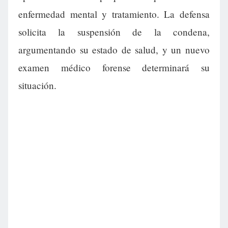
enfermedad mental y tratamiento. La defensa
solicita la suspensión de la condena,
argumentando su estado de salud, y un nuevo
examen médico forense determinará su
situación.