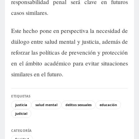
responsabilidad penal será clave en futuros
casos similares.
Este hecho pone en perspectiva la necesidad de
diálogo entre salud mental y justicia, además de
reforzar las políticas de prevención y protección
en el ámbito académico para evitar situaciones
similares en el futuro.
ETIQUETAS
justicia
salud mental
delitos sexuales
educación
judicial
CATEGORÍA