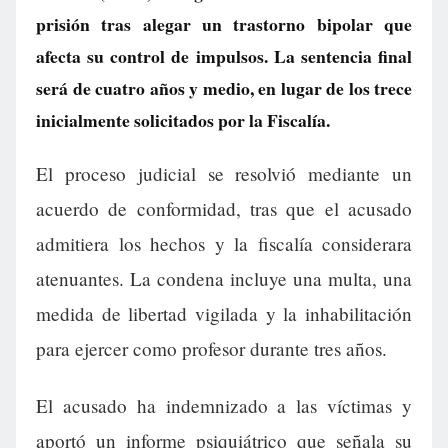
prisión tras alegar un trastorno bipolar que
afecta su control de impulsos. La sentencia final
será de cuatro años y medio, en lugar de los trece
inicialmente solicitados por la Fiscalía.
El proceso judicial se resolvió mediante un
acuerdo de conformidad, tras que el acusado
admitiera los hechos y la fiscalía considerara
atenuantes. La condena incluye una multa, una
medida de libertad vigilada y la inhabilitación
para ejercer como profesor durante tres años.
El acusado ha indemnizado a las víctimas y
aportó un informe psiquiátrico que señala su