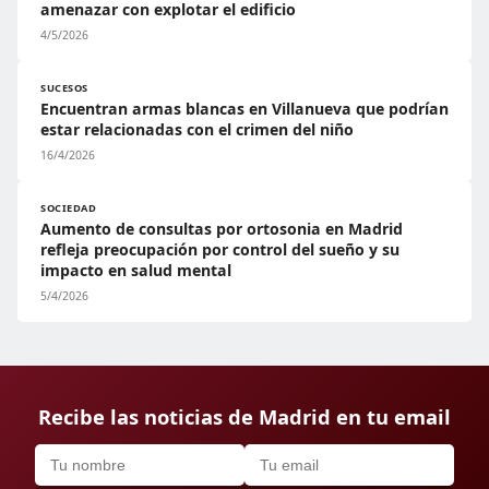
amenazar con explotar el edificio
4/5/2026
SUCESOS
Encuentran armas blancas en Villanueva que podrían
estar relacionadas con el crimen del niño
16/4/2026
SOCIEDAD
Aumento de consultas por ortosonia en Madrid
refleja preocupación por control del sueño y su
impacto en salud mental
5/4/2026
Recibe las noticias de Madrid en tu email