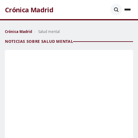
Crónica Madrid
Crónica Madrid
›
Salud mental
NOTICIAS SOBRE SALUD MENTAL