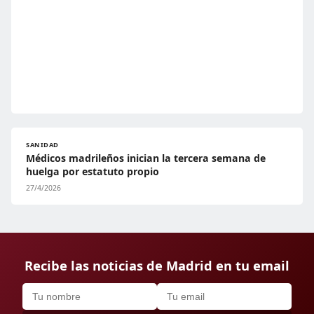
SANIDAD
Médicos madrileños inician la tercera semana de
huelga por estatuto propio
27/4/2026
Recibe las noticias de Madrid en tu email