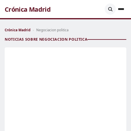
Crónica Madrid
Crónica Madrid
›
Negociacion politica
NOTICIAS SOBRE NEGOCIACION POLITICA