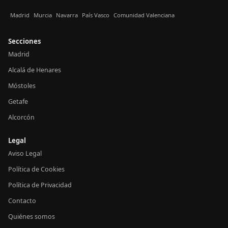
Madrid
Murcia
Navarra
País Vasco
Comunidad Valenciana
Secciones
Madrid
Alcalá de Henares
Móstoles
Getafe
Alcorcón
Legal
Aviso Legal
Política de Cookies
Política de Privacidad
Contacto
Quiénes somos