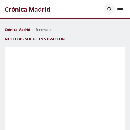
Crónica Madrid
Crónica Madrid
›
Innovacion
NOTICIAS SOBRE INNOVACION