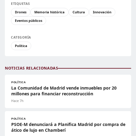
ETIQUETAS
Drones
Memoria histórica
Cultura
Innovación
Eventos públicos
CATEGORÍA
Política
NOTICIAS RELACIONADAS
POLÍTICA
La Comunidad de Madrid vende inmuebles por 20
millones para financiar reconstrucción
Hace 7h
POLÍTICA
PSOE-M denunciará a Planifica Madrid por compra de
ático de lujo en Chamberí