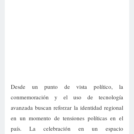
Desde un punto de vista político, la
conmemoración y el uso de tecnología
avanzada buscan reforzar la identidad regional
en un momento de tensiones políticas en el
país. La celebración en un espacio