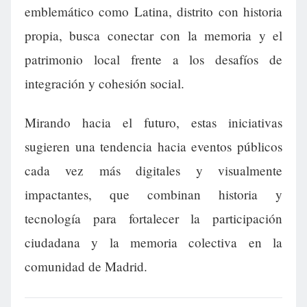
emblemático como Latina, distrito con historia
propia, busca conectar con la memoria y el
patrimonio local frente a los desafíos de
integración y cohesión social.
Mirando hacia el futuro, estas iniciativas
sugieren una tendencia hacia eventos públicos
cada vez más digitales y visualmente
impactantes, que combinan historia y
tecnología para fortalecer la participación
ciudadana y la memoria colectiva en la
comunidad de Madrid.