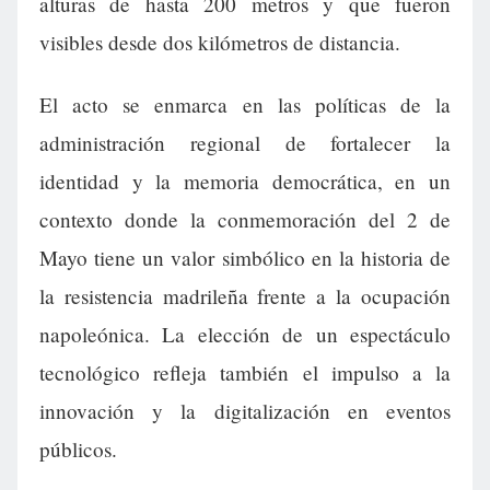
alturas de hasta 200 metros y que fueron
visibles desde dos kilómetros de distancia.
El acto se enmarca en las políticas de la
administración regional de fortalecer la
identidad y la memoria democrática, en un
contexto donde la conmemoración del 2 de
Mayo tiene un valor simbólico en la historia de
la resistencia madrileña frente a la ocupación
napoleónica. La elección de un espectáculo
tecnológico refleja también el impulso a la
innovación y la digitalización en eventos
públicos.