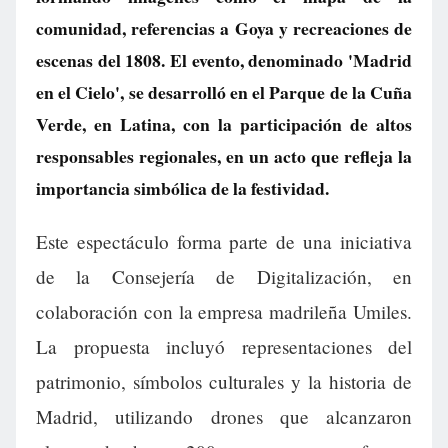
comunidad, referencias a Goya y recreaciones de
escenas del 1808. El evento, denominado 'Madrid
en el Cielo', se desarrolló en el Parque de la Cuña
Verde, en Latina, con la participación de altos
responsables regionales, en un acto que refleja la
importancia simbólica de la festividad.
Este espectáculo forma parte de una iniciativa
de la Consejería de Digitalización, en
colaboración con la empresa madrileña Umiles.
La propuesta incluyó representaciones del
patrimonio, símbolos culturales y la historia de
Madrid, utilizando drones que alcanzaron