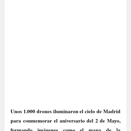
Unos 1.000 drones iluminaron el cielo de Madrid
para conmemorar el aniversario del 2 de Mayo,
formando imágenes como el mapa de la