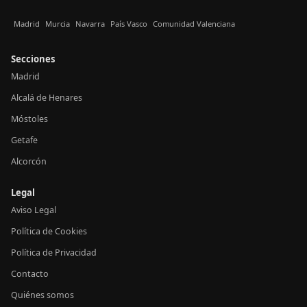
Madrid
Murcia
Navarra
País Vasco
Comunidad Valenciana
Secciones
Madrid
Alcalá de Henares
Móstoles
Getafe
Alcorcón
Legal
Aviso Legal
Política de Cookies
Política de Privacidad
Contacto
Quiénes somos