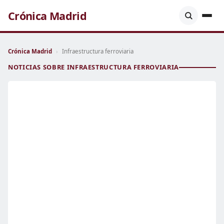
Crónica Madrid
Crónica Madrid
›
Infraestructura ferroviaria
NOTICIAS SOBRE INFRAESTRUCTURA FERROVIARIA