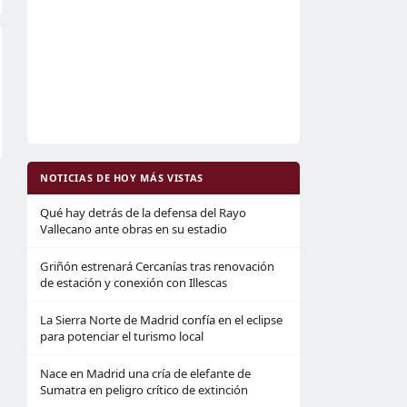
NOTICIAS DE HOY MÁS VISTAS
Qué hay detrás de la defensa del Rayo
Vallecano ante obras en su estadio
Griñón estrenará Cercanías tras renovación
de estación y conexión con Illescas
La Sierra Norte de Madrid confía en el eclipse
para potenciar el turismo local
Nace en Madrid una cría de elefante de
Sumatra en peligro crítico de extinción