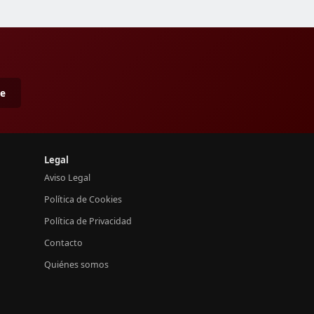
me
Legal
Aviso Legal
Política de Cookies
Política de Privacidad
Contacto
Quiénes somos