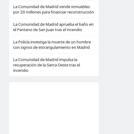
La Comunidad de Madrid vende inmuebles
por 20 millones para financiar reconstrucción
La Comunidad de Madrid aprueba el baño en
el Pantano de San Juan tras el incendio
La Policía investiga la muerte de un hombre
con signos de estrangulamiento en Madrid
La Comunidad de Madrid impulsa la
recuperación de la Sierra Oeste tras el
incendio