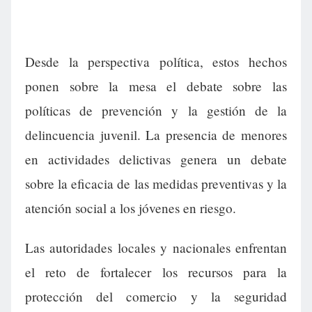
Desde la perspectiva política, estos hechos
ponen sobre la mesa el debate sobre las
políticas de prevención y la gestión de la
delincuencia juvenil. La presencia de menores
en actividades delictivas genera un debate
sobre la eficacia de las medidas preventivas y la
atención social a los jóvenes en riesgo.
Las autoridades locales y nacionales enfrentan
el reto de fortalecer los recursos para la
protección del comercio y la seguridad