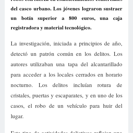
del casco urbano. Los jóvenes lograron sustraer
un botín superior a 800 euros, una caja
registradora y material tecnológico.
La investigación, iniciada a principios de año,
detectó un patrón común en los delitos. Los
autores utilizaban una tapa del alcantarillado
para acceder a los locales cerrados en horario
nocturno. Los delitos incluían rotura de
cristales, puertas y escaparates, y en uno de los
casos, el robo de un vehículo para huir del
lugar.
Este tipo de actividades delictivas reflejan una