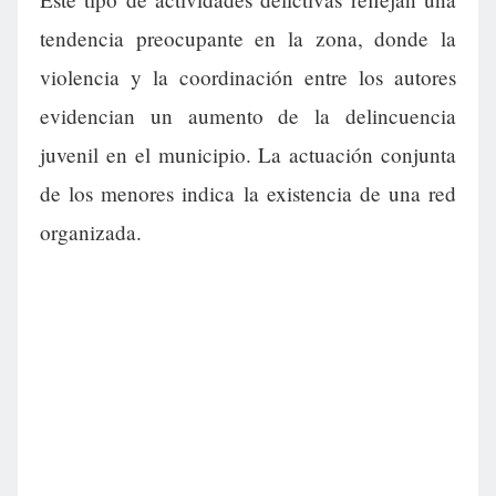
tendencia preocupante en la zona, donde la
violencia y la coordinación entre los autores
evidencian un aumento de la delincuencia
juvenil en el municipio. La actuación conjunta
de los menores indica la existencia de una red
organizada.