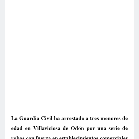
La Guardia Civil ha arrestado a tres menores de
edad en Villaviciosa de Odón por una serie de
robos con fuerza en establecimientos comerciales