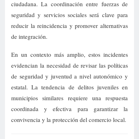
ciudadana. La coordinación entre fuerzas de
seguridad y servicios sociales será clave para
reducir la reincidencia y promover alternativas
de integración.
En un contexto más amplio, estos incidentes
evidencian la necesidad de revisar las políticas
de seguridad y juventud a nivel autonómico y
estatal. La tendencia de delitos juveniles en
municipios similares requiere una respuesta
coordinada y efectiva para garantizar la
convivencia y la protección del comercio local.