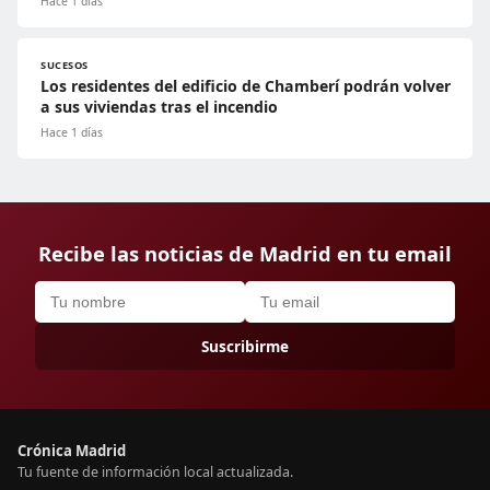
Hace 1 días
SUCESOS
Los residentes del edificio de Chamberí podrán volver
a sus viviendas tras el incendio
Hace 1 días
Recibe las noticias de Madrid en tu email
Suscribirme
Crónica Madrid
Tu fuente de información local actualizada.