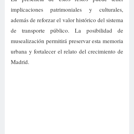
implicaciones patrimoniales y culturales,
además de reforzar el valor histórico del sistema
de transporte público. La posibilidad de
musealización permitirá preservar esta memoria
urbana y fortalecer el relato del crecimiento de
Madrid.