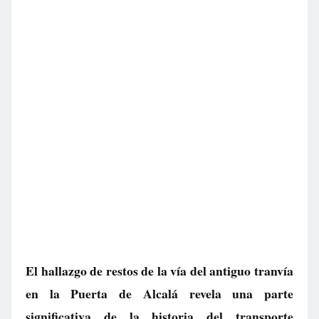
El hallazgo de restos de la vía del antiguo tranvía
en la Puerta de Alcalá revela una parte
significativa de la historia del transporte