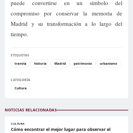
puede convertirse en un símbolo del
compromiso por conservar la memoria de
Madrid y su transformación a lo largo del
tiempo.
ETIQUETAS
tranvía
historia
Madrid
patrimonio
urbanismo
CATEGORÍA
Cultura
NOTICIAS RELACIONADAS
CULTURA
Cómo encontrar el mejor lugar para observar el