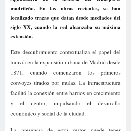
madrileño. En las obras recientes, se han
localizado trazas que datan desde mediados del
siglo XX, cuando la red alcanzaba su máxima
extensión.
Este descubrimiento contextualiza el papel del
tranvía en la expansión urbana de Madrid desde
1871, cuando comenzaron los primeros
convoyes tirados por mulas. La infraestructura
facilitó la conexión entre barrios en crecimiento
y el centro, impulsando el desarrollo
económico y social de la ciudad.
La presencia de estos restos puede tener