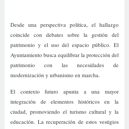
Desde una perspectiva política, el hallazgo
coincide con debates sobre la gestión del
patrimonio y el uso del espacio público. El
Ayuntamiento busca equilibrar la protección del
patrimonio con las necesidades de
modernización y urbanismo en marcha.
El contexto futuro apunta a una mayor
integración de elementos históricos en la
ciudad, promoviendo el turismo cultural y la
educación. La recuperación de estos vestigios