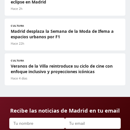
eclipse en Madrid
Hace 2h
CULTURA
Madrid desplaza la Semana de la Moda de Ifema a
espacios urbanos por F1
Hace 22h
CULTURA
Veranos de la Villa reintroduce su ciclo de cine con
enfoque inclusivo y proyecciones icónicas
Hace 4 días
Recibe las noticias de Madrid en tu email