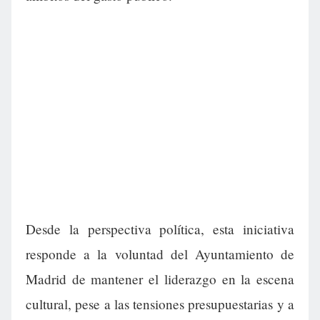
Desde la perspectiva política, esta iniciativa
responde a la voluntad del Ayuntamiento de
Madrid de mantener el liderazgo en la escena
cultural, pese a las tensiones presupuestarias y a