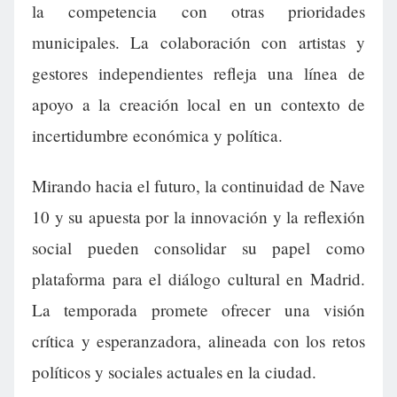
la competencia con otras prioridades
municipales. La colaboración con artistas y
gestores independientes refleja una línea de
apoyo a la creación local en un contexto de
incertidumbre económica y política.
Mirando hacia el futuro, la continuidad de Nave
10 y su apuesta por la innovación y la reflexión
social pueden consolidar su papel como
plataforma para el diálogo cultural en Madrid.
La temporada promete ofrecer una visión
crítica y esperanzadora, alineada con los retos
políticos y sociales actuales en la ciudad.