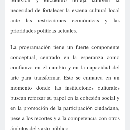
necesidad de fortalecer la escena cultural local
ante las restricciones económicas y las
prioridades políticas actuales.
La programación tiene un fuerte componente
conceptual, centrado en la esperanza como
confianza en el cambio y en la capacidad del
arte para transformar. Esto se enmarca en un
momento donde las instituciones culturales
buscan reforzar su papel en la cohesión social y
en la promoción de la participación ciudadana,
pese a los recortes y a la competencia con otros
ámbitos del gasto público.