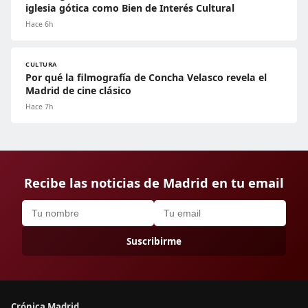
iglesia gótica como Bien de Interés Cultural
Hace 6h
CULTURA
Por qué la filmografía de Concha Velasco revela el
Madrid de cine clásico
Hace 7h
Recibe las noticias de Madrid en tu email
Suscribirme
Crónica Madrid