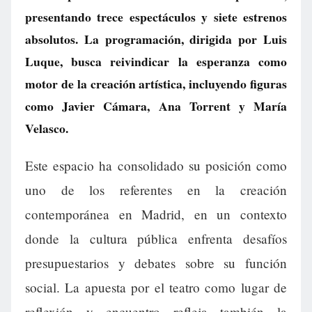
presentando trece espectáculos y siete estrenos
absolutos. La programación, dirigida por Luis
Luque, busca reivindicar la esperanza como
motor de la creación artística, incluyendo figuras
como Javier Cámara, Ana Torrent y María
Velasco.
Este espacio ha consolidado su posición como
uno de los referentes en la creación
contemporánea en Madrid, en un contexto
donde la cultura pública enfrenta desafíos
presupuestarios y debates sobre su función
social. La apuesta por el teatro como lugar de
reflexión y encuentro refleja también la