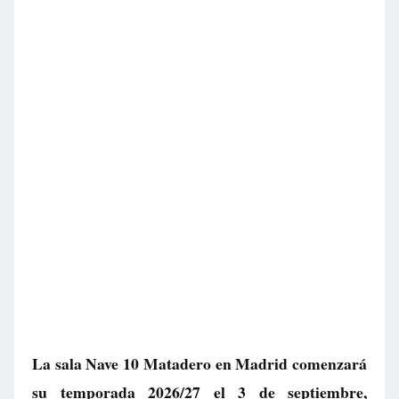
La sala Nave 10 Matadero en Madrid comenzará
su temporada 2026/27 el 3 de septiembre,