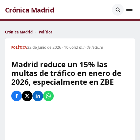
Crónica Madrid
Crónica Madrid
›
Política
22 de Junio de 2026 · 10:06h
2 min de lectura
POLÍTICA
Madrid reduce un 15% las
multas de tráfico en enero de
2026, especialmente en ZBE