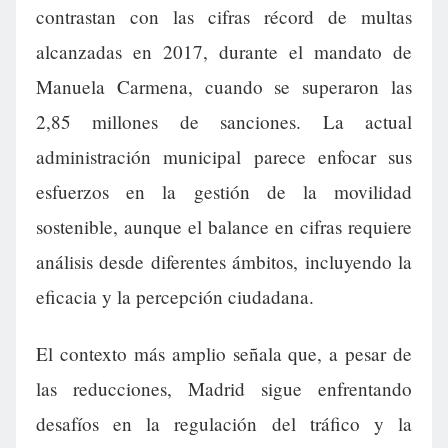
contrastan con las cifras récord de multas
alcanzadas en 2017, durante el mandato de
Manuela Carmena, cuando se superaron las
2,85 millones de sanciones. La actual
administración municipal parece enfocar sus
esfuerzos en la gestión de la movilidad
sostenible, aunque el balance en cifras requiere
análisis desde diferentes ámbitos, incluyendo la
eficacia y la percepción ciudadana.
El contexto más amplio señala que, a pesar de
las reducciones, Madrid sigue enfrentando
desafíos en la regulación del tráfico y la