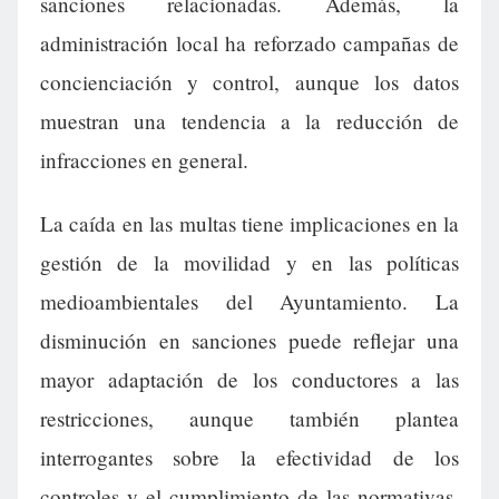
sanciones relacionadas. Además, la
administración local ha reforzado campañas de
concienciación y control, aunque los datos
muestran una tendencia a la reducción de
infracciones en general.
La caída en las multas tiene implicaciones en la
gestión de la movilidad y en las políticas
medioambientales del Ayuntamiento. La
disminución en sanciones puede reflejar una
mayor adaptación de los conductores a las
restricciones, aunque también plantea
interrogantes sobre la efectividad de los
controles y el cumplimiento de las normativas.