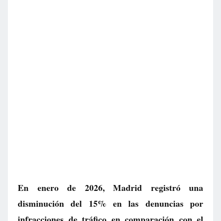
En enero de 2026, Madrid registró una
disminución del 15% en las denuncias por
infracciones de tráfico en comparación con el