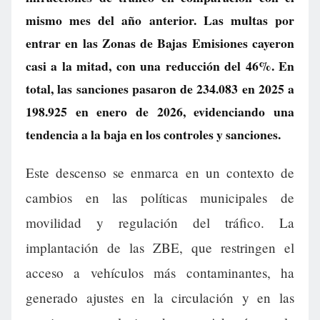
mismo mes del año anterior. Las multas por
entrar en las Zonas de Bajas Emisiones cayeron
casi a la mitad, con una reducción del 46%. En
total, las sanciones pasaron de 234.083 en 2025 a
198.925 en enero de 2026, evidenciando una
tendencia a la baja en los controles y sanciones.
Este descenso se enmarca en un contexto de
cambios en las políticas municipales de
movilidad y regulación del tráfico. La
implantación de las ZBE, que restringen el
acceso a vehículos más contaminantes, ha
generado ajustes en la circulación y en las