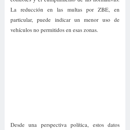
La reducción en las multas por ZBE, en
particular, puede indicar un menor uso de
vehículos no permitidos en esas zonas.
Desde una perspectiva política, estos datos