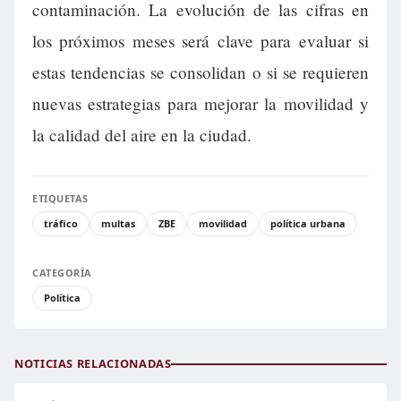
contaminación. La evolución de las cifras en
los próximos meses será clave para evaluar si
estas tendencias se consolidan o si se requieren
nuevas estrategias para mejorar la movilidad y
la calidad del aire en la ciudad.
ETIQUETAS
tráfico
multas
ZBE
movilidad
política urbana
CATEGORÍA
Política
NOTICIAS RELACIONADAS