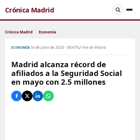
Crónica Madrid
Crónica Madrid
›
Economía
14 de Junio de 2026 · 08:47h
2 min de lectura
ECONOMÍA
Madrid alcanza récord de
afiliados a la Seguridad Social
en mayo con 2.5 millones