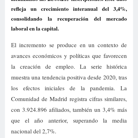
refleja un crecimiento interanual del 3,4%,
consolidando la recuperación del mercado
laboral en la capital.
El incremento se produce en un contexto de
avances económicos y políticas que favorecen
la creación de empleo. La serie histórica
muestra una tendencia positiva desde 2020, tras
los efectos iniciales de la pandemia. La
Comunidad de Madrid registra cifras similares,
con 3.924.896 afiliados, también un 3,4% más
que el año anterior, superando la media
nacional del 2,7%.