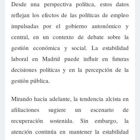
Desde una perspectiva política, estos datos
reflejan los efectos de las políticas de empleo
impulsadas por el gobierno autonómico y
central, en un contexto de debate sobre la
gestión económica y social. La estabilidad
laboral en Madrid puede influir en futuras
decisiones políticas y en la percepción de la
gestión pública.
Mirando hacia adelante, la tendencia alcista en
afiliaciones sugiere un escenario de
recuperación sostenida. Sin embargo, la
atención continúa en mantener la estabilidad