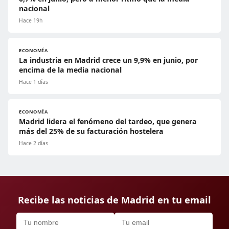
nacional
Hace 19h
ECONOMÍA
La industria en Madrid crece un 9,9% en junio, por
encima de la media nacional
Hace 1 días
ECONOMÍA
Madrid lidera el fenómeno del tardeo, que genera
más del 25% de su facturación hostelera
Hace 2 días
Recibe las noticias de Madrid en tu email