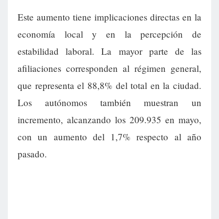
Este aumento tiene implicaciones directas en la
economía local y en la percepción de
estabilidad laboral. La mayor parte de las
afiliaciones corresponden al régimen general,
que representa el 88,8% del total en la ciudad.
Los autónomos también muestran un
incremento, alcanzando los 209.935 en mayo,
con un aumento del 1,7% respecto al año
pasado.