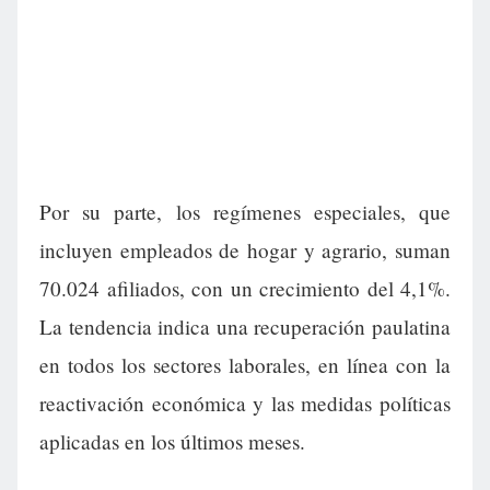
Por su parte, los regímenes especiales, que
incluyen empleados de hogar y agrario, suman
70.024 afiliados, con un crecimiento del 4,1%.
La tendencia indica una recuperación paulatina
en todos los sectores laborales, en línea con la
reactivación económica y las medidas políticas
aplicadas en los últimos meses.