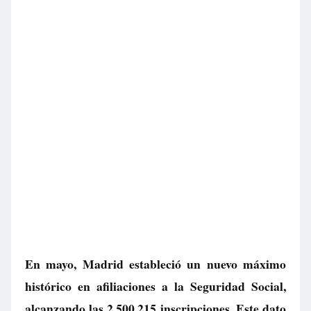
En mayo, Madrid estableció un nuevo máximo
histórico en afiliaciones a la Seguridad Social,
alcanzando las 2.500.215 inscripciones. Este dato