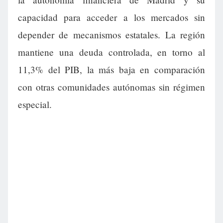
capacidad para acceder a los mercados sin
depender de mecanismos estatales. La región
mantiene una deuda controlada, en torno al
11,3% del PIB, la más baja en comparación
con otras comunidades autónomas sin régimen
especial.