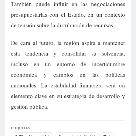
También puede influir en las negociaciones
presupuestarias con el Estado, en un contexto
de tensión sobre la distribución de recursos.
De cara al futuro, la región aspira a mantener
esta tendencia y consolidar su solvencia,
incluso en un entorno de incertidumbre
económica y cambios en las políticas
nacionales. La estabilidad financiera será un
elemento clave en su estrategia de desarrollo y
gestión pública.
ETIQUETAS