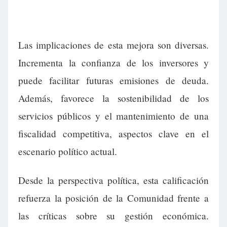
Las implicaciones de esta mejora son diversas.
Incrementa la confianza de los inversores y
puede facilitar futuras emisiones de deuda.
Además, favorece la sostenibilidad de los
servicios públicos y el mantenimiento de una
fiscalidad competitiva, aspectos clave en el
escenario político actual.
Desde la perspectiva política, esta calificación
refuerza la posición de la Comunidad frente a
las críticas sobre su gestión económica.