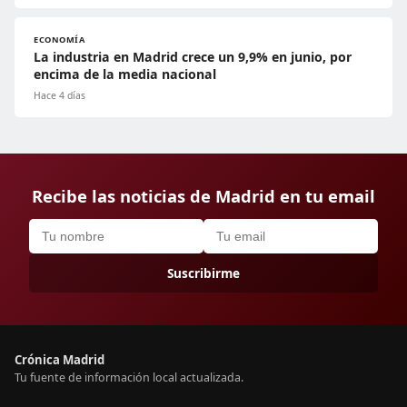
ECONOMÍA
La industria en Madrid crece un 9,9% en junio, por
encima de la media nacional
Hace 4 días
Recibe las noticias de Madrid en tu email
Suscribirme
Crónica Madrid
Tu fuente de información local actualizada.