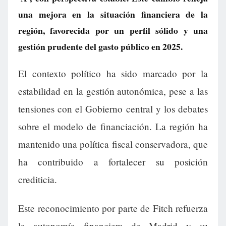
una mejora en la situación financiera de la
región, favorecida por un perfil sólido y una
gestión prudente del gasto público en 2025.
El contexto político ha sido marcado por la
estabilidad en la gestión autonómica, pese a las
tensiones con el Gobierno central y los debates
sobre el modelo de financiación. La región ha
mantenido una política fiscal conservadora, que
ha contribuido a fortalecer su posición
crediticia.
Este reconocimiento por parte de Fitch refuerza
la autonomía financiera de Madrid y su