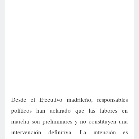
Desde el Ejecutivo madrileño, responsables
políticos han aclarado que las labores en
marcha son preliminares y no constituyen una
intervención definitiva. La intención es