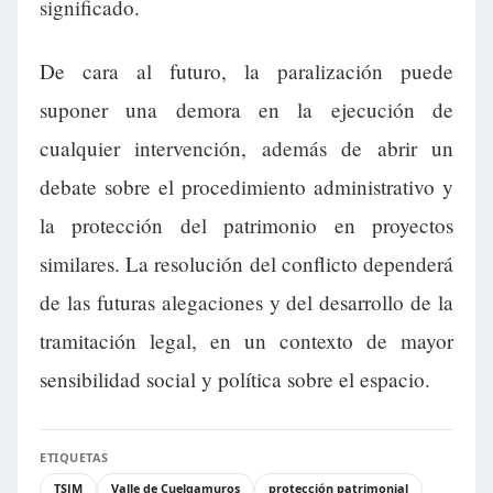
significado.
De cara al futuro, la paralización puede
suponer una demora en la ejecución de
cualquier intervención, además de abrir un
debate sobre el procedimiento administrativo y
la protección del patrimonio en proyectos
similares. La resolución del conflicto dependerá
de las futuras alegaciones y del desarrollo de la
tramitación legal, en un contexto de mayor
sensibilidad social y política sobre el espacio.
ETIQUETAS
TSJM
Valle de Cuelgamuros
protección patrimonial