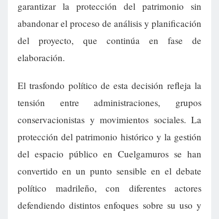
garantizar la protección del patrimonio sin
abandonar el proceso de análisis y planificación
del proyecto, que continúa en fase de
elaboración.
El trasfondo político de esta decisión refleja la
tensión entre administraciones, grupos
conservacionistas y movimientos sociales. La
protección del patrimonio histórico y la gestión
del espacio público en Cuelgamuros se han
convertido en un punto sensible en el debate
político madrileño, con diferentes actores
defendiendo distintos enfoques sobre su uso y