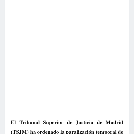
El Tribunal Superior de Justicia de Madrid
(TSJM) ha ordenado la paralización temporal de