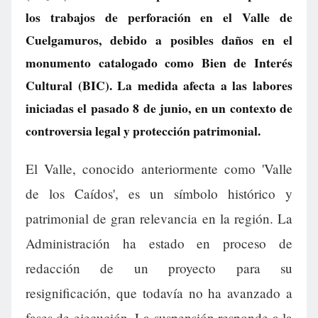
los trabajos de perforación en el Valle de
Cuelgamuros, debido a posibles daños en el
monumento catalogado como Bien de Interés
Cultural (BIC). La medida afecta a las labores
iniciadas el pasado 8 de junio, en un contexto de
controversia legal y protección patrimonial.
El Valle, conocido anteriormente como 'Valle
de los Caídos', es un símbolo histórico y
patrimonial de gran relevancia en la región. La
Administración ha estado en proceso de
redacción de un proyecto para su
resignificación, que todavía no ha avanzado a
fases de ejecución. La suspensión responde a la