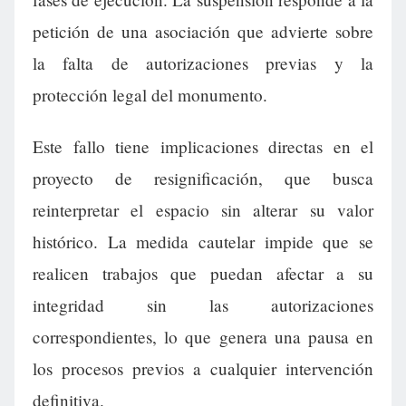
petición de una asociación que advierte sobre
la falta de autorizaciones previas y la
protección legal del monumento.
Este fallo tiene implicaciones directas en el
proyecto de resignificación, que busca
reinterpretar el espacio sin alterar su valor
histórico. La medida cautelar impide que se
realicen trabajos que puedan afectar a su
integridad sin las autorizaciones
correspondientes, lo que genera una pausa en
los procesos previos a cualquier intervención
definitiva.