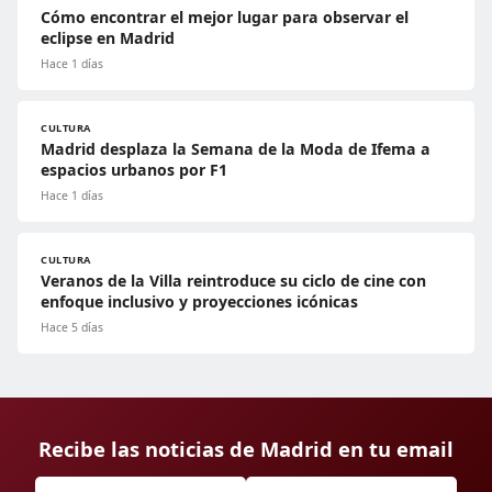
Cómo encontrar el mejor lugar para observar el
eclipse en Madrid
Hace 1 días
CULTURA
Madrid desplaza la Semana de la Moda de Ifema a
espacios urbanos por F1
Hace 1 días
CULTURA
Veranos de la Villa reintroduce su ciclo de cine con
enfoque inclusivo y proyecciones icónicas
Hace 5 días
Recibe las noticias de Madrid en tu email