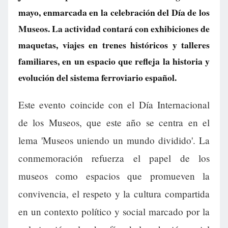
mayo, enmarcada en la celebración del Día de los
Museos. La actividad contará con exhibiciones de
maquetas, viajes en trenes históricos y talleres
familiares, en un espacio que refleja la historia y
evolución del sistema ferroviario español.
Este evento coincide con el Día Internacional
de los Museos, que este año se centra en el
lema 'Museos uniendo un mundo dividido'. La
conmemoración refuerza el papel de los
museos como espacios que promueven la
convivencia, el respeto y la cultura compartida
en un contexto político y social marcado por la