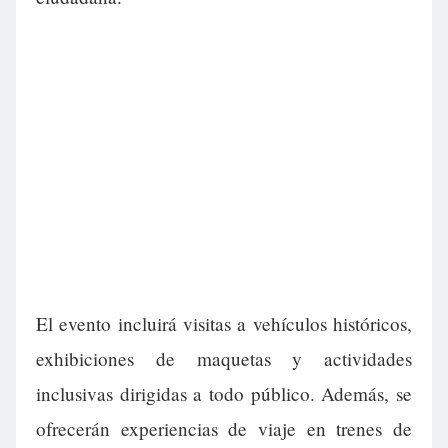
El evento incluirá visitas a vehículos históricos,
exhibiciones de maquetas y actividades
inclusivas dirigidas a todo público. Además, se
ofrecerán experiencias de viaje en trenes de