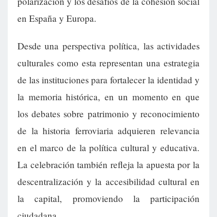
polarización y los desafíos de la cohesión social
en España y Europa.
Desde una perspectiva política, las actividades
culturales como esta representan una estrategia
de las instituciones para fortalecer la identidad y
la memoria histórica, en un momento en que
los debates sobre patrimonio y reconocimiento
de la historia ferroviaria adquieren relevancia
en el marco de la política cultural y educativa.
La celebración también refleja la apuesta por la
descentralización y la accesibilidad cultural en
la capital, promoviendo la participación
ciudadana.