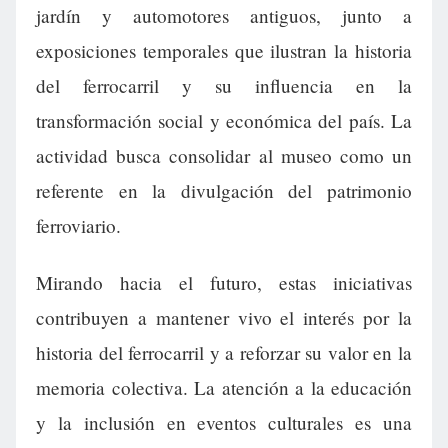
jardín y automotores antiguos, junto a
exposiciones temporales que ilustran la historia
del ferrocarril y su influencia en la
transformación social y económica del país. La
actividad busca consolidar al museo como un
referente en la divulgación del patrimonio
ferroviario.
Mirando hacia el futuro, estas iniciativas
contribuyen a mantener vivo el interés por la
historia del ferrocarril y a reforzar su valor en la
memoria colectiva. La atención a la educación
y la inclusión en eventos culturales es una