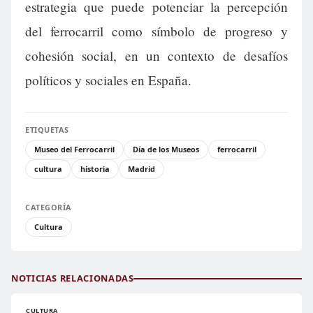
estrategia que puede potenciar la percepción
del ferrocarril como símbolo de progreso y
cohesión social, en un contexto de desafíos
políticos y sociales en España.
ETIQUETAS
Museo del Ferrocarril
Día de los Museos
ferrocarril
cultura
historia
Madrid
CATEGORÍA
Cultura
NOTICIAS RELACIONADAS
CULTURA