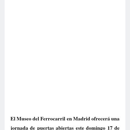
El Museo del Ferrocarril en Madrid ofrecerá una
jornada de puertas abiertas este domingo 17 de