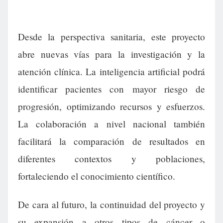
Desde la perspectiva sanitaria, este proyecto
abre nuevas vías para la investigación y la
atención clínica. La inteligencia artificial podrá
identificar pacientes con mayor riesgo de
progresión, optimizando recursos y esfuerzos.
La colaboración a nivel nacional también
facilitará la comparación de resultados en
diferentes contextos y poblaciones,
fortaleciendo el conocimiento científico.
De cara al futuro, la continuidad del proyecto y
su expansión a otros tipos de cáncer o