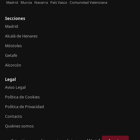
Madrid
Murcia
Navarra
País Vasco
Comunidad Valenciana
Secciones
Madrid
Alcalá de Henares
Móstoles
Getafe
Alcorcón
Legal
Aviso Legal
Política de Cookies
Política de Privacidad
Contacto
Quiénes somos