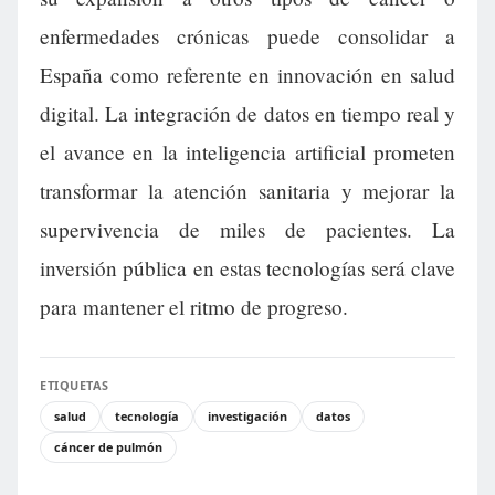
enfermedades crónicas puede consolidar a
España como referente en innovación en salud
digital. La integración de datos en tiempo real y
el avance en la inteligencia artificial prometen
transformar la atención sanitaria y mejorar la
supervivencia de miles de pacientes. La
inversión pública en estas tecnologías será clave
para mantener el ritmo de progreso.
ETIQUETAS
salud
tecnología
investigación
datos
cáncer de pulmón