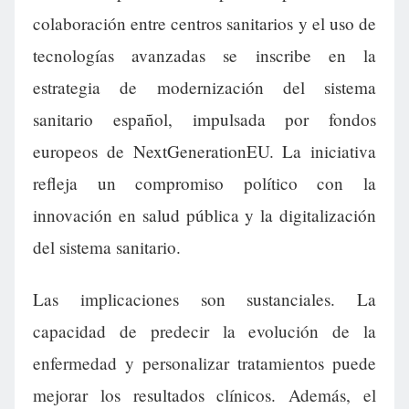
colaboración entre centros sanitarios y el uso de
tecnologías avanzadas se inscribe en la
estrategia de modernización del sistema
sanitario español, impulsada por fondos
europeos de NextGenerationEU. La iniciativa
refleja un compromiso político con la
innovación en salud pública y la digitalización
del sistema sanitario.
Las implicaciones son sustanciales. La
capacidad de predecir la evolución de la
enfermedad y personalizar tratamientos puede
mejorar los resultados clínicos. Además, el