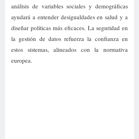
análisis de variables sociales y demográficas
ayudará a entender desigualdades en salud y a
diseñar políticas más eficaces. La seguridad en
la gestión de datos refuerza la confianza en
estos sistemas, alineados con la normativa
europea.