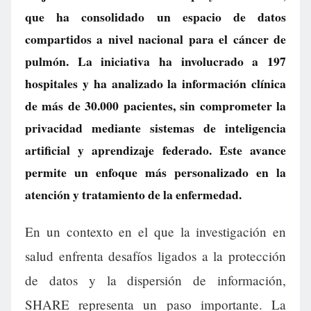
que ha consolidado un espacio de datos
compartidos a nivel nacional para el cáncer de
pulmón. La iniciativa ha involucrado a 197
hospitales y ha analizado la información clínica
de más de 30.000 pacientes, sin comprometer la
privacidad mediante sistemas de inteligencia
artificial y aprendizaje federado. Este avance
permite un enfoque más personalizado en la
atención y tratamiento de la enfermedad.
En un contexto en el que la investigación en
salud enfrenta desafíos ligados a la protección
de datos y la dispersión de información,
SHARE representa un paso importante. La