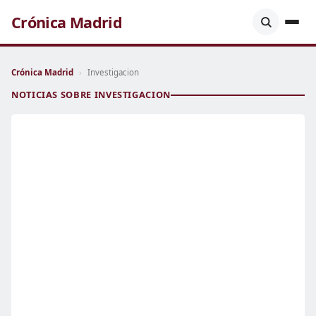
Crónica Madrid
Crónica Madrid
›
Investigacion
NOTICIAS SOBRE INVESTIGACION