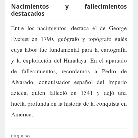
Nacimientos y fallecimientos
destacados
Entre los nacimientos, destaca el de George
Everest en 1790, geógrafo y topógrafo galés
cuya labor fue fundamental para la cartografía
y la exploración del Himalaya. En el apartado
de fallecimientos, recordamos a Pedro de
Alvarado, conquistador español del Imperio
azteca, quien falleció en 1541 y dejó una
huella profunda en la historia de la conquista en
América.
ETIQUETAS