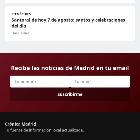
EFEMÉRIDES
Santoral de hoy 7 de agosto: santos y celebraciones
del día
Hace 1 días
Recibe las noticias de Madrid en tu email
Suscribirme
Crónica Madrid
Tu fuente de información local actualizada.