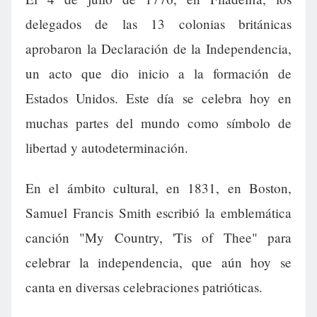
delegados de las 13 colonias británicas
aprobaron la Declaración de la Independencia,
un acto que dio inicio a la formación de
Estados Unidos. Este día se celebra hoy en
muchas partes del mundo como símbolo de
libertad y autodeterminación.
En el ámbito cultural, en 1831, en Boston,
Samuel Francis Smith escribió la emblemática
canción "My Country, 'Tis of Thee" para
celebrar la independencia, que aún hoy se
canta en diversas celebraciones patrióticas.