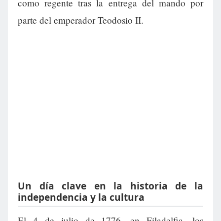
como regente tras la entrega del mando por
parte del emperador Teodosio II.
Un día clave en la historia de la
independencia y la cultura
El 4 de julio de 1776, en Filadelfia, los