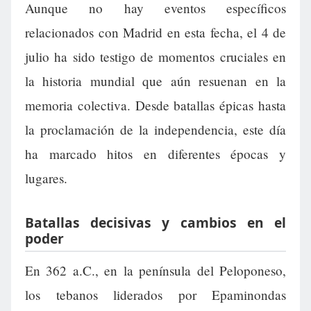
Aunque no hay eventos específicos
relacionados con Madrid en esta fecha, el 4 de
julio ha sido testigo de momentos cruciales en
la historia mundial que aún resuenan en la
memoria colectiva. Desde batallas épicas hasta
la proclamación de la independencia, este día
ha marcado hitos en diferentes épocas y
lugares.
Batallas decisivas y cambios en el
poder
En 362 a.C., en la península del Peloponeso,
los tebanos liderados por Epaminondas