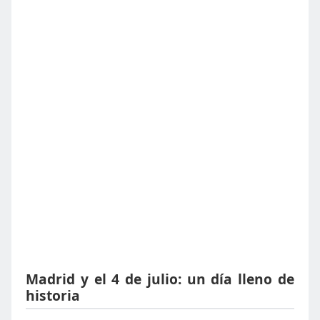
Madrid y el 4 de julio: un día lleno de
historia