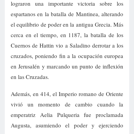
lograron una importante victoria sobre los
espartanos en la batalla de Mantinea, alterando
el equilibrio de poder en la antigua Grecia. Más
cerca en el tiempo, en 1187, la batalla de los
Cuernos de Hattin vio a Saladino derrotar a los
cruzados, poniendo fin a la ocupación europea
en Jerusalén y marcando un punto de inflexión
en las Cruzadas.
Además, en 414, el Imperio romano de Oriente
vivió un momento de cambio cuando la
emperatriz Aelia Pulqueria fue proclamada
Augusta, asumiendo el poder y ejerciendo