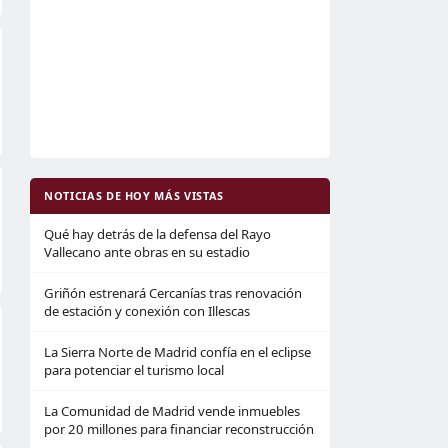
NOTICIAS DE HOY MÁS VISTAS
Qué hay detrás de la defensa del Rayo
Vallecano ante obras en su estadio
Griñón estrenará Cercanías tras renovación
de estación y conexión con Illescas
La Sierra Norte de Madrid confía en el eclipse
para potenciar el turismo local
La Comunidad de Madrid vende inmuebles
por 20 millones para financiar reconstrucción