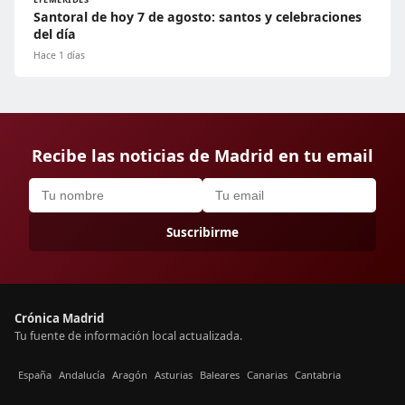
Santoral de hoy 7 de agosto: santos y celebraciones
del día
Hace 1 días
Recibe las noticias de Madrid en tu email
Suscribirme
Crónica Madrid
Tu fuente de información local actualizada.
España
Andalucía
Aragón
Asturias
Baleares
Canarias
Cantabria