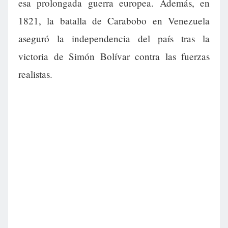
esa prolongada guerra europea. Además, en
1821, la batalla de Carabobo en Venezuela
aseguró la independencia del país tras la
victoria de Simón Bolívar contra las fuerzas
realistas.