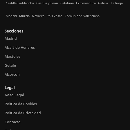
Castilla La-Mancha
Castilla y León
Cataluña
Extremadura
Galicia
La Rioja
Madrid
Murcia
Navarra
País Vasco
Comunidad Valenciana
Secciones
Madrid
Alcalá de Henares
Móstoles
Getafe
Alcorcón
Legal
Aviso Legal
Política de Cookies
Política de Privacidad
Contacto