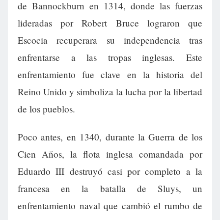
de Bannockburn en 1314, donde las fuerzas
lideradas por Robert Bruce lograron que
Escocia recuperara su independencia tras
enfrentarse a las tropas inglesas. Este
enfrentamiento fue clave en la historia del
Reino Unido y simboliza la lucha por la libertad
de los pueblos.
Poco antes, en 1340, durante la Guerra de los
Cien Años, la flota inglesa comandada por
Eduardo III destruyó casi por completo a la
francesa en la batalla de Sluys, un
enfrentamiento naval que cambió el rumbo de