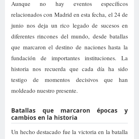
Aunque no hay eventos específicos
relacionados con Madrid en esta fecha, el 24 de
junio nos deja un rico legado de sucesos en
diferentes rincones del mundo, desde batallas
que marcaron el destino de naciones hasta la
fundación de importantes instituciones. La
historia nos recuerda que cada día ha sido
testigo de momentos decisivos que han
moldeado nuestro presente.
Batallas que marcaron épocas y
cambios en la historia
Un hecho destacado fue la victoria en la batalla