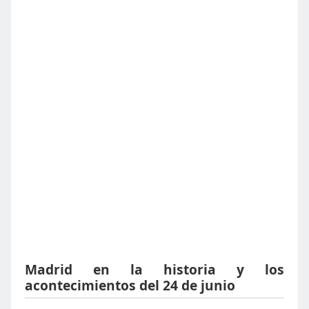
Madrid en la historia y los
acontecimientos del 24 de junio