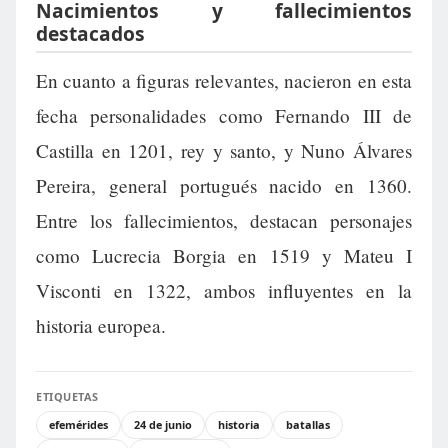
Nacimientos y fallecimientos
destacados
En cuanto a figuras relevantes, nacieron en esta
fecha personalidades como Fernando III de
Castilla en 1201, rey y santo, y Nuno Álvares
Pereira, general portugués nacido en 1360.
Entre los fallecimientos, destacan personajes
como Lucrecia Borgia en 1519 y Mateu I
Visconti en 1322, ambos influyentes en la
historia europea.
ETIQUETAS
efemérides
24 de junio
historia
batallas