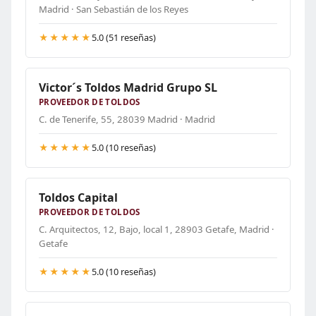
Madrid · San Sebastián de los Reyes
★★★★★
5.0 (51 reseñas)
Victor´s Toldos Madrid Grupo SL
PROVEEDOR DE TOLDOS
C. de Tenerife, 55, 28039 Madrid · Madrid
★★★★★
5.0 (10 reseñas)
Toldos Capital
PROVEEDOR DE TOLDOS
C. Arquitectos, 12, Bajo, local 1, 28903 Getafe, Madrid ·
Getafe
★★★★★
5.0 (10 reseñas)