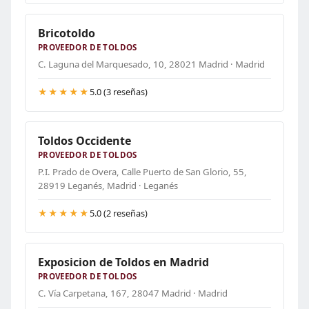
Bricotoldo
PROVEEDOR DE TOLDOS
C. Laguna del Marquesado, 10, 28021 Madrid · Madrid
★★★★★
5.0 (3 reseñas)
Toldos Occidente
PROVEEDOR DE TOLDOS
P.I. Prado de Overa, Calle Puerto de San Glorio, 55,
28919 Leganés, Madrid · Leganés
★★★★★
5.0 (2 reseñas)
Exposicion de Toldos en Madrid
PROVEEDOR DE TOLDOS
C. Vía Carpetana, 167, 28047 Madrid · Madrid