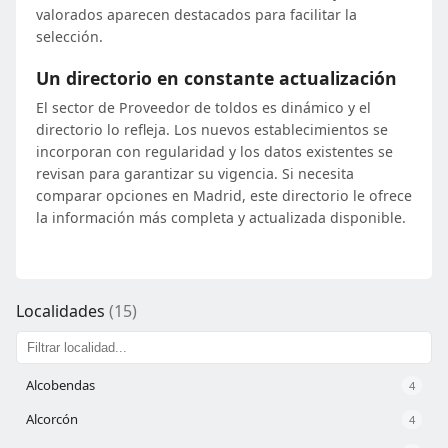
valorados aparecen destacados para facilitar la
selección.
Un directorio en constante actualización
El sector de Proveedor de toldos es dinámico y el
directorio lo refleja. Los nuevos establecimientos se
incorporan con regularidad y los datos existentes se
revisan para garantizar su vigencia. Si necesita
comparar opciones en Madrid, este directorio le ofrece
la información más completa y actualizada disponible.
Localidades
(15)
Alcobendas
4
Alcorcón
4