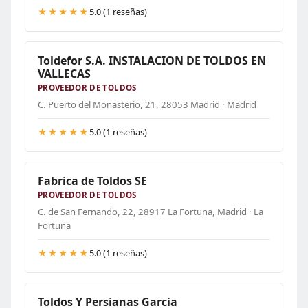
★★★★★
5.0 (1 reseñas)
Toldefor S.A. INSTALACION DE TOLDOS EN
VALLECAS
PROVEEDOR DE TOLDOS
C. Puerto del Monasterio, 21, 28053 Madrid · Madrid
★★★★★
5.0 (1 reseñas)
Fabrica de Toldos SE
PROVEEDOR DE TOLDOS
C. de San Fernando, 22, 28917 La Fortuna, Madrid · La
Fortuna
★★★★★
5.0 (1 reseñas)
Toldos Y Persianas Garcia