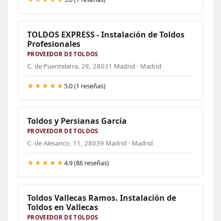
TOLDOS EXPRESS - Instalación de Toldos
Profesionales
PROVEEDOR DE TOLDOS
C. de Puentelarra, 28, 28031 Madrid · Madrid
★★★★★
5.0 (1 reseñas)
Toldos y Persianas García
PROVEEDOR DE TOLDOS
C. de Alesanco, 11, 28039 Madrid · Madrid
★★★★★
4.9 (86 reseñas)
Toldos Vallecas Ramos. Instalación de
Toldos en Vallecas
PROVEEDOR DE TOLDOS