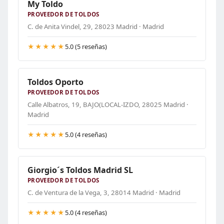
My Toldo
PROVEEDOR DE TOLDOS
C. de Anita Vindel, 29, 28023 Madrid · Madrid
★★★★★
5.0 (5 reseñas)
Toldos Oporto
PROVEEDOR DE TOLDOS
Calle Albatros, 19, BAJO(LOCAL-IZDO, 28025 Madrid ·
Madrid
★★★★★
5.0 (4 reseñas)
Giorgio´s Toldos Madrid SL
PROVEEDOR DE TOLDOS
C. de Ventura de la Vega, 3, 28014 Madrid · Madrid
★★★★★
5.0 (4 reseñas)