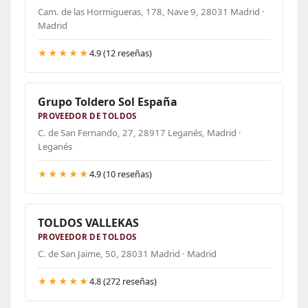
Cam. de las Hormigueras, 178, Nave 9, 28031 Madrid ·
Madrid
★★★★★
4.9 (12 reseñas)
Grupo Toldero Sol España
PROVEEDOR DE TOLDOS
C. de San Fernando, 27, 28917 Leganés, Madrid ·
Leganés
★★★★★
4.9 (10 reseñas)
TOLDOS VALLEKAS
PROVEEDOR DE TOLDOS
C. de San Jaime, 50, 28031 Madrid · Madrid
★★★★★
4.8 (272 reseñas)