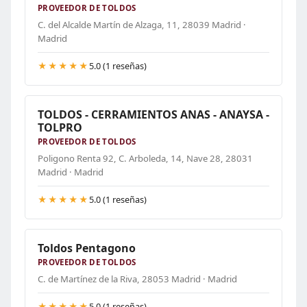
PROVEEDOR DE TOLDOS
C. del Alcalde Martín de Alzaga, 11, 28039 Madrid ·
Madrid
★★★★★
5.0 (1 reseñas)
TOLDOS - CERRAMIENTOS ANAS - ANAYSA -
TOLPRO
PROVEEDOR DE TOLDOS
Poligono Renta 92, C. Arboleda, 14, Nave 28, 28031
Madrid · Madrid
★★★★★
5.0 (1 reseñas)
Toldos Pentagono
PROVEEDOR DE TOLDOS
C. de Martínez de la Riva, 28053 Madrid · Madrid
★★★★★
5.0 (1 reseñas)