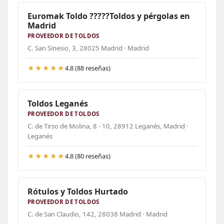
Euromak Toldo ?????Toldos y pérgolas en
Madrid
PROVEEDOR DE TOLDOS
C. San Sinesio, 3, 28025 Madrid · Madrid
★★★★★
4.8 (88 reseñas)
Toldos Leganés
PROVEEDOR DE TOLDOS
C. de Tirso de Molina, 8 - 10, 28912 Leganés, Madrid ·
Leganés
★★★★★
4.8 (80 reseñas)
Rótulos y Toldos Hurtado
PROVEEDOR DE TOLDOS
C. de San Claudio, 142, 28038 Madrid · Madrid