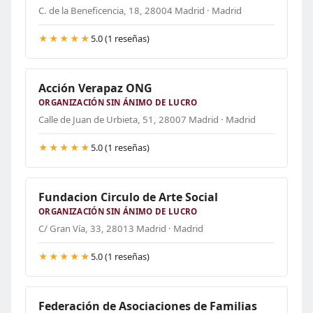
C. de la Beneficencia, 18, 28004 Madrid · Madrid
★★★★★
5.0 (1 reseñas)
Acción Verapaz ONG
ORGANIZACIÓN SIN ÁNIMO DE LUCRO
Calle de Juan de Urbieta, 51, 28007 Madrid · Madrid
★★★★★
5.0 (1 reseñas)
Fundacion Circulo de Arte Social
ORGANIZACIÓN SIN ÁNIMO DE LUCRO
C/ Gran Vía, 33, 28013 Madrid · Madrid
★★★★★
5.0 (1 reseñas)
Federación de Asociaciones de Familias