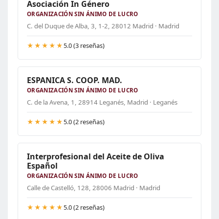
Asociación In Género
ORGANIZACIÓN SIN ÁNIMO DE LUCRO
C. del Duque de Alba, 3, 1-2, 28012 Madrid · Madrid
★★★★★
5.0 (3 reseñas)
ESPANICA S. COOP. MAD.
ORGANIZACIÓN SIN ÁNIMO DE LUCRO
C. de la Avena, 1, 28914 Leganés, Madrid · Leganés
★★★★★
5.0 (2 reseñas)
Interprofesional del Aceite de Oliva
Español
ORGANIZACIÓN SIN ÁNIMO DE LUCRO
Calle de Castelló, 128, 28006 Madrid · Madrid
★★★★★
5.0 (2 reseñas)