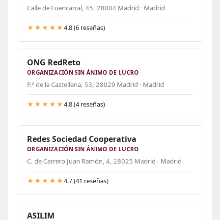
Calle de Fuencarral, 45, 28004 Madrid · Madrid
★★★★★
4.8 (6 reseñas)
ONG RedReto
ORGANIZACIÓN SIN ÁNIMO DE LUCRO
P.º de la Castellana, 53, 28029 Madrid · Madrid
★★★★★
4.8 (4 reseñas)
Redes Sociedad Cooperativa
ORGANIZACIÓN SIN ÁNIMO DE LUCRO
C. de Carrero Juan Ramón, 4, 28025 Madrid · Madrid
★★★★★
4.7 (41 reseñas)
ASILIM