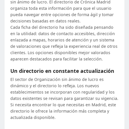
sin ánimo de lucro. El directorio de Crónica Madrid
organiza toda esta información para que el usuario
pueda navegar entre opciones de forma ágil y tomar
decisiones basadas en datos reales.
Cada ficha del directorio ha sido diseñada pensando
en la utilidad: datos de contacto accesibles, dirección
enlazada a mapas, horarios de atención y un sistema
de valoraciones que refleja la experiencia real de otros
clientes. Los opciones disponibles mejor valorados
aparecen destacados para facilitar la selección.
Un directorio en constante actualización
El sector de Organización sin ánimo de lucro es
dinámico y el directorio lo refleja. Los nuevos
establecimientos se incorporan con regularidad y los
datos existentes se revisan para garantizar su vigencia.
Si necesita encontrar lo que necesitas en Madrid, este
directorio le ofrece la información más completa y
actualizada disponible.