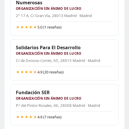
Numerosas
ORGANIZACIÓN SIN ÁNIMO DE LUCRO
2° 17 A, C/ Gran Vía, 28013 Madrid · Madrid
★★★★★
5.0 (1 reseñas)
Solidarios Para El Desarrollo
ORGANIZACIÓN SIN ÁNIMO DE LUCRO
C/ de Donoso Cortés, 65, 28015 Madrid · Madrid
★★★★★
4.9 (20 reseñas)
Fundación SER
ORGANIZACIÓN SIN ÁNIMO DE LUCRO
P.º del Pintor Rosales, 46, 28008 Madrid · Madrid
★★★★★
4.9 (7 reseñas)