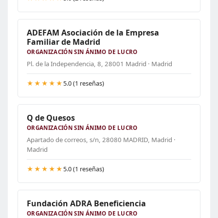
ADEFAM Asociación de la Empresa
Familiar de Madrid
ORGANIZACIÓN SIN ÁNIMO DE LUCRO
Pl. de la Independencia, 8, 28001 Madrid · Madrid
★★★★★
5.0 (1 reseñas)
Q de Quesos
ORGANIZACIÓN SIN ÁNIMO DE LUCRO
Apartado de correos, s/n, 28080 MADRID, Madrid ·
Madrid
★★★★★
5.0 (1 reseñas)
Fundación ADRA Beneficiencia
ORGANIZACIÓN SIN ÁNIMO DE LUCRO