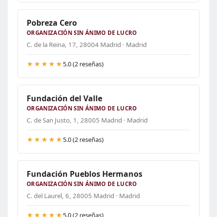
Pobreza Cero
ORGANIZACIÓN SIN ÁNIMO DE LUCRO
C. de la Reina, 17, 28004 Madrid · Madrid
★★★★★
5.0 (2 reseñas)
Fundación del Valle
ORGANIZACIÓN SIN ÁNIMO DE LUCRO
C. de San Justo, 1, 28005 Madrid · Madrid
★★★★★
5.0 (2 reseñas)
Fundación Pueblos Hermanos
ORGANIZACIÓN SIN ÁNIMO DE LUCRO
C. del Laurel, 6, 28005 Madrid · Madrid
★★★★★
5.0 (2 reseñas)