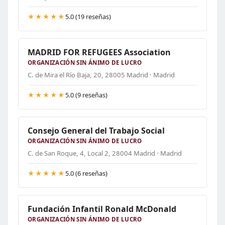
★★★★★
5.0 (19 reseñas)
MADRID FOR REFUGEES Association
ORGANIZACIÓN SIN ÁNIMO DE LUCRO
C. de Mira el Río Baja, 20, 28005 Madrid · Madrid
★★★★★
5.0 (9 reseñas)
Consejo General del Trabajo Social
ORGANIZACIÓN SIN ÁNIMO DE LUCRO
C. de San Roque, 4, Local 2, 28004 Madrid · Madrid
★★★★★
5.0 (6 reseñas)
Fundación Infantil Ronald McDonald
ORGANIZACIÓN SIN ÁNIMO DE LUCRO