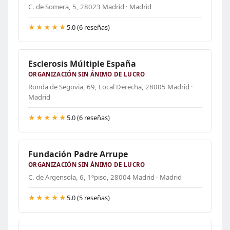
C. de Somera, 5, 28023 Madrid · Madrid
★★★★★
5.0 (6 reseñas)
Esclerosis Múltiple España
ORGANIZACIÓN SIN ÁNIMO DE LUCRO
Ronda de Segovia, 69, Local Derecha, 28005 Madrid ·
Madrid
★★★★★
5.0 (6 reseñas)
Fundación Padre Arrupe
ORGANIZACIÓN SIN ÁNIMO DE LUCRO
C. de Argensola, 6, 1ºpiso, 28004 Madrid · Madrid
★★★★★
5.0 (5 reseñas)