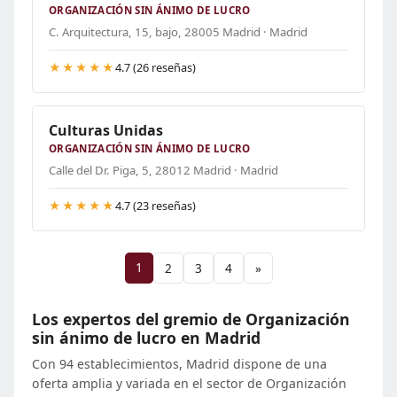
ORGANIZACIÓN SIN ÁNIMO DE LUCRO
C. Arquitectura, 15, bajo, 28005 Madrid · Madrid
★★★★★
4.7 (26 reseñas)
Culturas Unidas
ORGANIZACIÓN SIN ÁNIMO DE LUCRO
Calle del Dr. Piga, 5, 28012 Madrid · Madrid
★★★★★
4.7 (23 reseñas)
1
2
3
4
»
Los expertos del gremio de Organización
sin ánimo de lucro en Madrid
Con 94 establecimientos, Madrid dispone de una
oferta amplia y variada en el sector de Organización