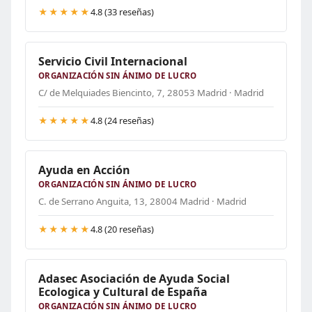
★★★★★
4.8 (33 reseñas)
Servicio Civil Internacional
ORGANIZACIÓN SIN ÁNIMO DE LUCRO
C/ de Melquiades Biencinto, 7, 28053 Madrid · Madrid
★★★★★
4.8 (24 reseñas)
Ayuda en Acción
ORGANIZACIÓN SIN ÁNIMO DE LUCRO
C. de Serrano Anguita, 13, 28004 Madrid · Madrid
★★★★★
4.8 (20 reseñas)
Adasec Asociación de Ayuda Social
Ecologica y Cultural de España
ORGANIZACIÓN SIN ÁNIMO DE LUCRO