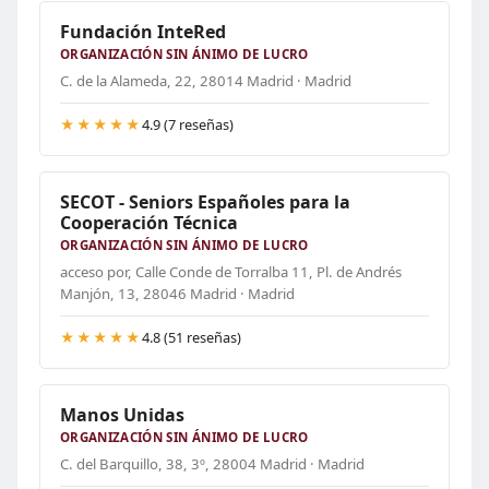
Fundación InteRed
ORGANIZACIÓN SIN ÁNIMO DE LUCRO
C. de la Alameda, 22, 28014 Madrid · Madrid
★★★★★
4.9 (7 reseñas)
SECOT - Seniors Españoles para la
Cooperación Técnica
ORGANIZACIÓN SIN ÁNIMO DE LUCRO
acceso por, Calle Conde de Torralba 11, Pl. de Andrés
Manjón, 13, 28046 Madrid · Madrid
★★★★★
4.8 (51 reseñas)
Manos Unidas
ORGANIZACIÓN SIN ÁNIMO DE LUCRO
C. del Barquillo, 38, 3º, 28004 Madrid · Madrid