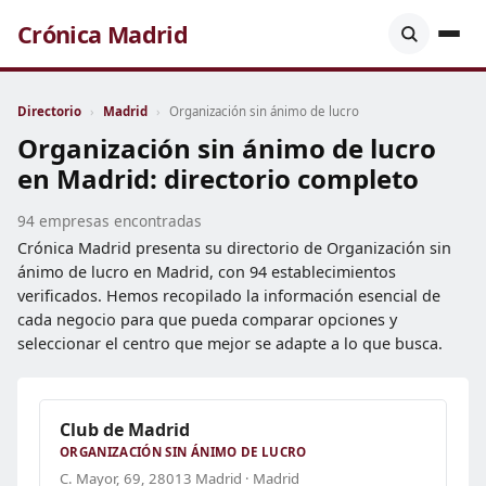
Crónica Madrid
Directorio
›
Madrid
›
Organización sin ánimo de lucro
Organización sin ánimo de lucro
en Madrid: directorio completo
94 empresas encontradas
Crónica Madrid presenta su directorio de Organización sin
ánimo de lucro en Madrid, con 94 establecimientos
verificados. Hemos recopilado la información esencial de
cada negocio para que pueda comparar opciones y
seleccionar el centro que mejor se adapte a lo que busca.
Club de Madrid
ORGANIZACIÓN SIN ÁNIMO DE LUCRO
C. Mayor, 69, 28013 Madrid · Madrid