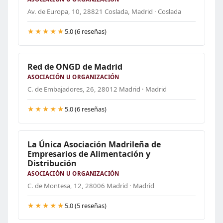
Av. de Europa, 10, 28821 Coslada, Madrid · Coslada
★★★★★
5.0 (6 reseñas)
Red de ONGD de Madrid
ASOCIACIÓN U ORGANIZACIÓN
C. de Embajadores, 26, 28012 Madrid · Madrid
★★★★★
5.0 (6 reseñas)
La Única Asociación Madrileña de
Empresarios de Alimentación y
Distribución
ASOCIACIÓN U ORGANIZACIÓN
C. de Montesa, 12, 28006 Madrid · Madrid
★★★★★
5.0 (5 reseñas)