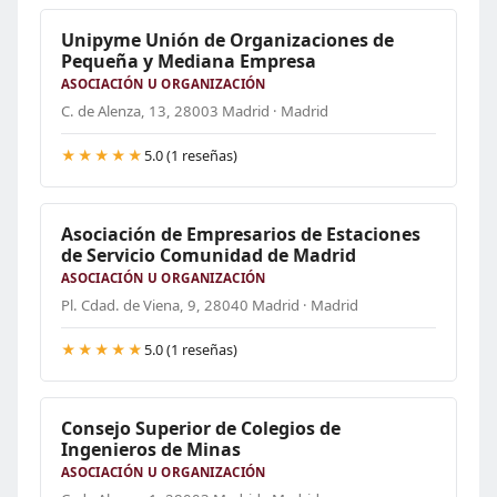
Unipyme Unión de Organizaciones de
Pequeña y Mediana Empresa
ASOCIACIÓN U ORGANIZACIÓN
C. de Alenza, 13, 28003 Madrid · Madrid
★★★★★
5.0 (1 reseñas)
Asociación de Empresarios de Estaciones
de Servicio Comunidad de Madrid
ASOCIACIÓN U ORGANIZACIÓN
Pl. Cdad. de Viena, 9, 28040 Madrid · Madrid
★★★★★
5.0 (1 reseñas)
Consejo Superior de Colegios de
Ingenieros de Minas
ASOCIACIÓN U ORGANIZACIÓN