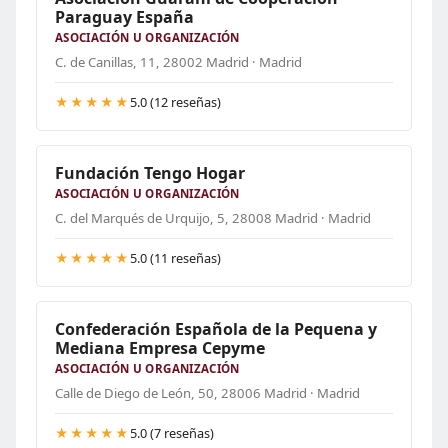
Paraguay España
ASOCIACIÓN U ORGANIZACIÓN
C. de Canillas, 11, 28002 Madrid · Madrid
★★★★★
5.0 (12 reseñas)
Fundación Tengo Hogar
ASOCIACIÓN U ORGANIZACIÓN
C. del Marqués de Urquijo, 5, 28008 Madrid · Madrid
★★★★★
5.0 (11 reseñas)
Confederación Española de la Pequena y
Mediana Empresa Cepyme
ASOCIACIÓN U ORGANIZACIÓN
Calle de Diego de León, 50, 28006 Madrid · Madrid
★★★★★
5.0 (7 reseñas)