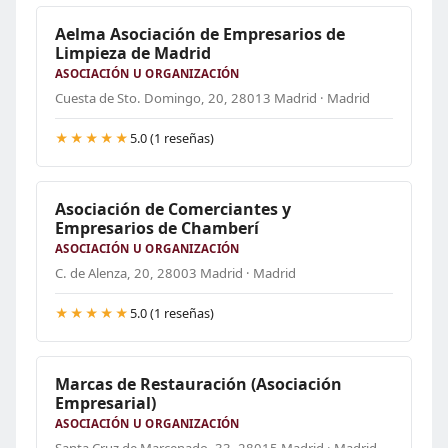
Aelma Asociación de Empresarios de
Limpieza de Madrid
ASOCIACIÓN U ORGANIZACIÓN
Cuesta de Sto. Domingo, 20, 28013 Madrid · Madrid
★★★★★
5.0 (1 reseñas)
Asociación de Comerciantes y
Empresarios de Chamberí
ASOCIACIÓN U ORGANIZACIÓN
C. de Alenza, 20, 28003 Madrid · Madrid
★★★★★
5.0 (1 reseñas)
Marcas de Restauración (Asociación
Empresarial)
ASOCIACIÓN U ORGANIZACIÓN