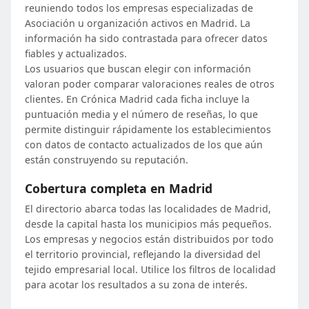
reuniendo todos los empresas especializadas de
Asociación u organización activos en Madrid. La
información ha sido contrastada para ofrecer datos
fiables y actualizados.
Los usuarios que buscan elegir con información
valoran poder comparar valoraciones reales de otros
clientes. En Crónica Madrid cada ficha incluye la
puntuación media y el número de reseñas, lo que
permite distinguir rápidamente los establecimientos
con datos de contacto actualizados de los que aún
están construyendo su reputación.
Cobertura completa en Madrid
El directorio abarca todas las localidades de Madrid,
desde la capital hasta los municipios más pequeños.
Los empresas y negocios están distribuidos por todo
el territorio provincial, reflejando la diversidad del
tejido empresarial local. Utilice los filtros de localidad
para acotar los resultados a su zona de interés.