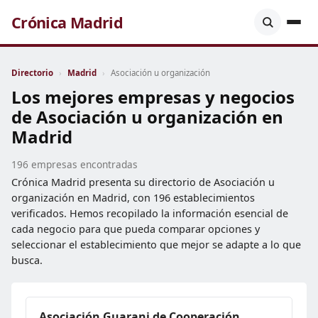
Crónica Madrid
Directorio
›
Madrid
›
Asociación u organización
Los mejores empresas y negocios
de Asociación u organización en
Madrid
196 empresas encontradas
Crónica Madrid presenta su directorio de Asociación u
organización en Madrid, con 196 establecimientos
verificados. Hemos recopilado la información esencial de
cada negocio para que pueda comparar opciones y
seleccionar el establecimiento que mejor se adapte a lo que
busca.
Asociación Guarani de Cooperación