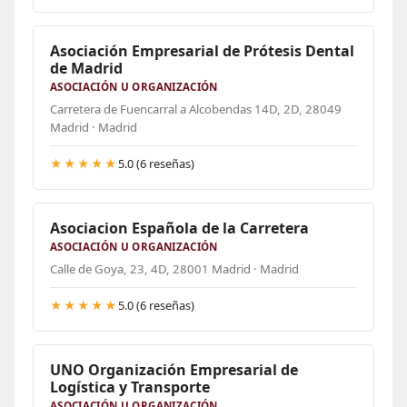
Asociación Empresarial de Prótesis Dental
de Madrid
ASOCIACIÓN U ORGANIZACIÓN
Carretera de Fuencarral a Alcobendas 14D, 2D, 28049
Madrid · Madrid
★★★★★
5.0 (6 reseñas)
Asociacion Española de la Carretera
ASOCIACIÓN U ORGANIZACIÓN
Calle de Goya, 23, 4D, 28001 Madrid · Madrid
★★★★★
5.0 (6 reseñas)
UNO Organización Empresarial de
Logística y Transporte
ASOCIACIÓN U ORGANIZACIÓN