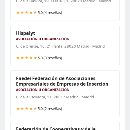
C. de la Basílica, 19, CENTRO 1, 28020 Madrid · Madrid
★★★★★
5.0 (4 reseñas)
Hispalyt
ASOCIACIÓN U ORGANIZACIÓN
C. de Orense, 10, 2ª Planta, 28020 Madrid · Madrid
★★★★★
5.0 (3 reseñas)
Faedei Federación de Asociaciones
Empresariales de Empresas de Insercion
ASOCIACIÓN U ORGANIZACIÓN
C. de la Escuadra, 11, 28012 Madrid · Madrid
★★★★★
5.0 (2 reseñas)
Federación de Cooperativas y de la