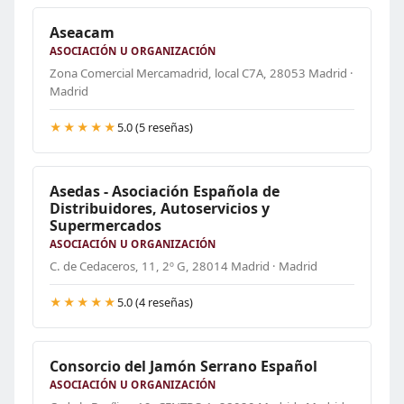
Aseacam
ASOCIACIÓN U ORGANIZACIÓN
Zona Comercial Mercamadrid, local C7A, 28053 Madrid ·
Madrid
★★★★★
5.0 (5 reseñas)
Asedas - Asociación Española de
Distribuidores, Autoservicios y
Supermercados
ASOCIACIÓN U ORGANIZACIÓN
C. de Cedaceros, 11, 2º G, 28014 Madrid · Madrid
★★★★★
5.0 (4 reseñas)
Consorcio del Jamón Serrano Español
ASOCIACIÓN U ORGANIZACIÓN