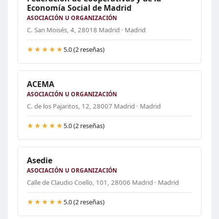
Economía Social de Madrid
ASOCIACIÓN U ORGANIZACIÓN
C. San Moisés, 4, 28018 Madrid · Madrid
★★★★★
5.0 (2 reseñas)
ACEMA
ASOCIACIÓN U ORGANIZACIÓN
C. de los Pajaritos, 12, 28007 Madrid · Madrid
★★★★★
5.0 (2 reseñas)
Asedie
ASOCIACIÓN U ORGANIZACIÓN
Calle de Claudio Coello, 101, 28006 Madrid · Madrid
★★★★★
5.0 (2 reseñas)