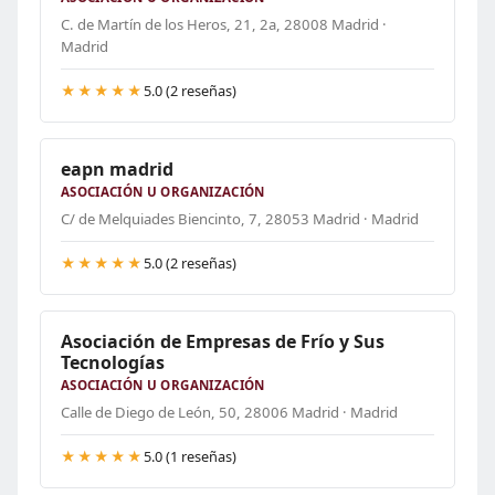
C. de Martín de los Heros, 21, 2a, 28008 Madrid ·
Madrid
★★★★★
5.0 (2 reseñas)
eapn madrid
ASOCIACIÓN U ORGANIZACIÓN
C/ de Melquiades Biencinto, 7, 28053 Madrid · Madrid
★★★★★
5.0 (2 reseñas)
Asociación de Empresas de Frío y Sus
Tecnologías
ASOCIACIÓN U ORGANIZACIÓN
Calle de Diego de León, 50, 28006 Madrid · Madrid
★★★★★
5.0 (1 reseñas)