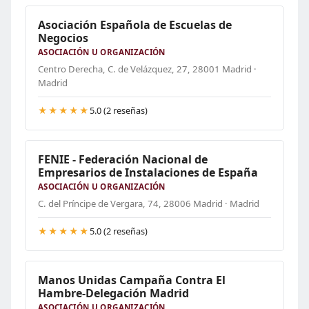
Asociación Española de Escuelas de
Negocios
ASOCIACIÓN U ORGANIZACIÓN
Centro Derecha, C. de Velázquez, 27, 28001 Madrid ·
Madrid
★★★★★
5.0 (2 reseñas)
FENIE - Federación Nacional de
Empresarios de Instalaciones de España
ASOCIACIÓN U ORGANIZACIÓN
C. del Príncipe de Vergara, 74, 28006 Madrid · Madrid
★★★★★
5.0 (2 reseñas)
Manos Unidas Campaña Contra El
Hambre-Delegación Madrid
ASOCIACIÓN U ORGANIZACIÓN