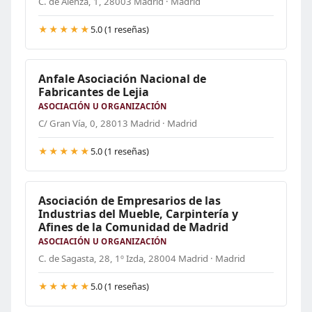
C. de Alenza, 1, 28003 Madrid · Madrid
★★★★★
5.0 (1 reseñas)
Anfale Asociación Nacional de
Fabricantes de Lejia
ASOCIACIÓN U ORGANIZACIÓN
C/ Gran Vía, 0, 28013 Madrid · Madrid
★★★★★
5.0 (1 reseñas)
Asociación de Empresarios de las
Industrias del Mueble, Carpintería y
Afines de la Comunidad de Madrid
ASOCIACIÓN U ORGANIZACIÓN
C. de Sagasta, 28, 1º Izda, 28004 Madrid · Madrid
★★★★★
5.0 (1 reseñas)