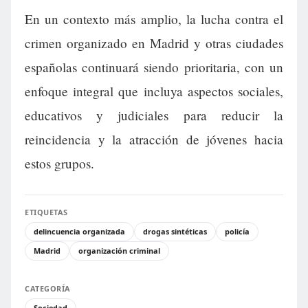
En un contexto más amplio, la lucha contra el
crimen organizado en Madrid y otras ciudades
españolas continuará siendo prioritaria, con un
enfoque integral que incluya aspectos sociales,
educativos y judiciales para reducir la
reincidencia y la atracción de jóvenes hacia
estos grupos.
ETIQUETAS
delincuencia organizada
drogas sintéticas
policía
Madrid
organización criminal
CATEGORÍA
Sociedad