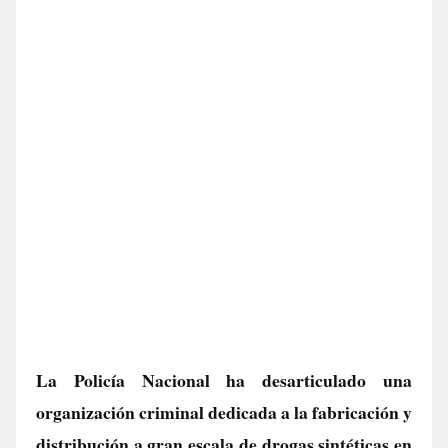
La Policía Nacional ha desarticulado una
organización criminal dedicada a la fabricación y
distribución a gran escala de drogas sintéticas en