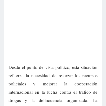
Desde el punto de vista político, esta situación
refuerza la necesidad de reforzar los recursos
policiales y mejorar la cooperación
internacional en la lucha contra el tráfico de
drogas y la delincuencia organizada. La