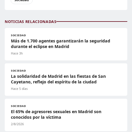
NOTICIAS RELACIONADAS
SOCIEDAD
Más de 1.700 agentes garantizarán la seguridad
durante el eclipse en Madrid
Hace 3h
SOCIEDAD
La solidaridad de Madrid en las fiestas de San
Cayetano, reflejo del espíritu de la ciudad
Hace 5 días
SOCIEDAD
El 65% de agresores sexuales en Madrid son
conocidos por la víctima
2/8/2026