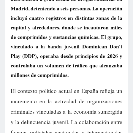
Madrid, deteniendo a seis personas. La operación
incluyó cuatro registros en distintas zonas de la
capital y alrededores, donde se incautaron miles
de comprimidos y sustancias químicas. El grupo,
vinculado a la banda juvenil Dominican Don't
Play (DDP), operaba desde principios de 2026 y
controlaba un volumen de tráfico que alcanzaba
millones de comprimidos.
El contexto político actual en España refleja un
incremento en la actividad de organizaciones
criminales vinculadas a la economía sumergida
y la delincuencia juvenil. La colaboración entre
fuerzas policiales nacionales e internacionales