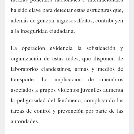
ha sido clave para detectar estas estructuras que,
además de generar ingresos ilícitos, contribuyen
a la inseguridad ciudadana.
La operación evidencia la sofisticación y
organización de estas redes, que disponen de
laboratorios clandestinos, armas y medios de
transporte. La implicación de miembros
asociados a grupos violentos juveniles aumenta
la peligrosidad del fenómeno, complicando las
tareas de control y prevención por parte de las
autoridades.