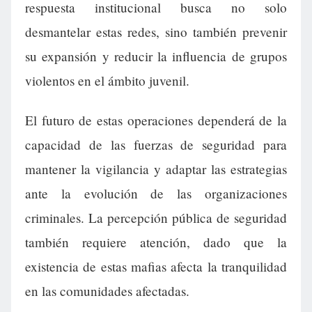
respuesta institucional busca no solo
desmantelar estas redes, sino también prevenir
su expansión y reducir la influencia de grupos
violentos en el ámbito juvenil.
El futuro de estas operaciones dependerá de la
capacidad de las fuerzas de seguridad para
mantener la vigilancia y adaptar las estrategias
ante la evolución de las organizaciones
criminales. La percepción pública de seguridad
también requiere atención, dado que la
existencia de estas mafias afecta la tranquilidad
en las comunidades afectadas.