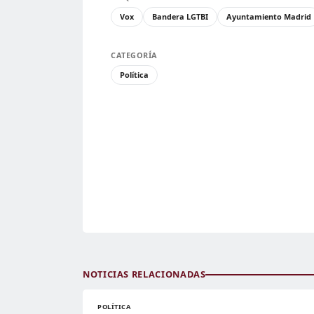
Vox
Bandera LGTBI
Ayuntamiento Madrid
CATEGORÍA
Política
NOTICIAS RELACIONADAS
POLÍTICA