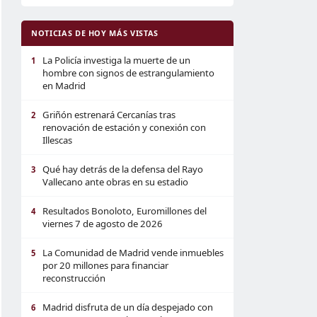
NOTICIAS DE HOY MÁS VISTAS
La Policía investiga la muerte de un
1
hombre con signos de estrangulamiento
en Madrid
Griñón estrenará Cercanías tras
2
renovación de estación y conexión con
Illescas
Qué hay detrás de la defensa del Rayo
3
Vallecano ante obras en su estadio
Resultados Bonoloto, Euromillones del
4
viernes 7 de agosto de 2026
La Comunidad de Madrid vende inmuebles
5
por 20 millones para financiar
reconstrucción
Madrid disfruta de un día despejado con
6