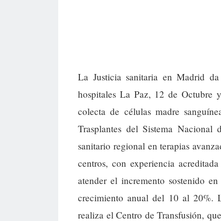
La Justicia sanitaria en Madrid d
hospitales La Paz, 12 de Octubre 
colecta de células madre sanguíne
Trasplantes del Sistema Nacional d
sanitario regional en terapias avan
centros, con experiencia acreditad
atender el incremento sostenido en 
crecimiento anual del 10 al 20%.
realiza el Centro de Transfusión, que