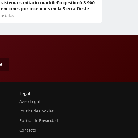
l sistema sanitario madrileño gestionó 3.900
tenciones por incendios en la Sierra Oeste
ce 6 días
me
Legal
Aviso Legal
Política de Cookies
Política de Privacidad
Contacto