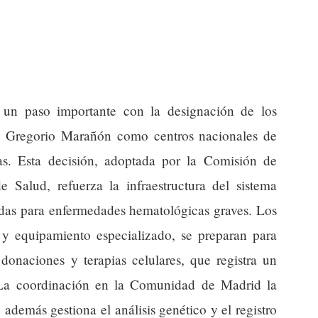
a un paso importante con la designación de los
y Gregorio Marañón como centros nacionales de
as. Esta decisión, adoptada por la Comisión de
e Salud, refuerza la infraestructura del sistema
zadas para enfermedades hematológicas graves. Los
a y equipamiento especializado, se preparan para
donaciones y terapias celulares, que registra un
 La coordinación en la Comunidad de Madrid la
 además gestiona el análisis genético y el registro