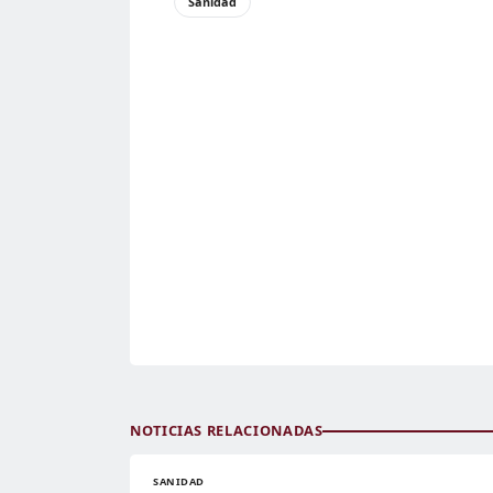
Sanidad
NOTICIAS RELACIONADAS
SANIDAD