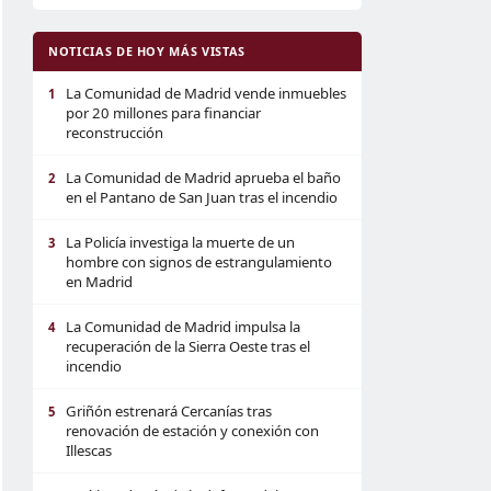
NOTICIAS DE HOY MÁS VISTAS
La Comunidad de Madrid vende inmuebles
1
por 20 millones para financiar
reconstrucción
La Comunidad de Madrid aprueba el baño
2
en el Pantano de San Juan tras el incendio
La Policía investiga la muerte de un
3
hombre con signos de estrangulamiento
en Madrid
La Comunidad de Madrid impulsa la
4
recuperación de la Sierra Oeste tras el
incendio
Griñón estrenará Cercanías tras
5
renovación de estación y conexión con
Illescas