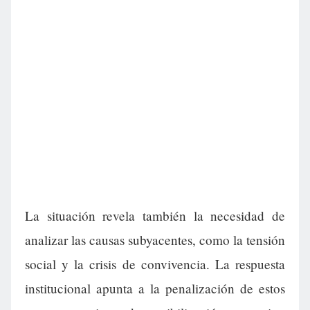
La situación revela también la necesidad de
analizar las causas subyacentes, como la tensión
social y la crisis de convivencia. La respuesta
institucional apunta a la penalización de estos