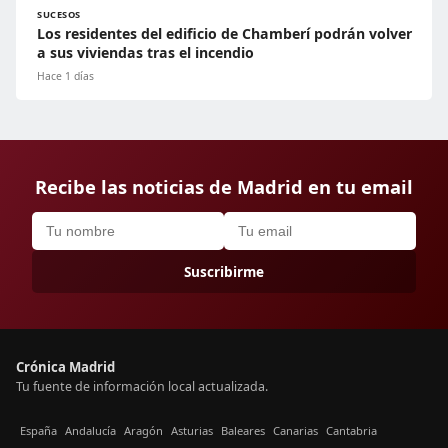
SUCESOS
Los residentes del edificio de Chamberí podrán volver
a sus viviendas tras el incendio
Hace 1 días
Recibe las noticias de Madrid en tu email
Suscribirme
Crónica Madrid
Tu fuente de información local actualizada.
España
Andalucía
Aragón
Asturias
Baleares
Canarias
Cantabria