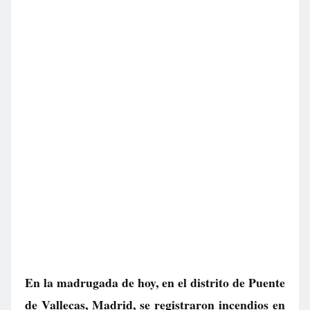
En la madrugada de hoy, en el distrito de Puente
de Vallecas, Madrid, se registraron incendios en