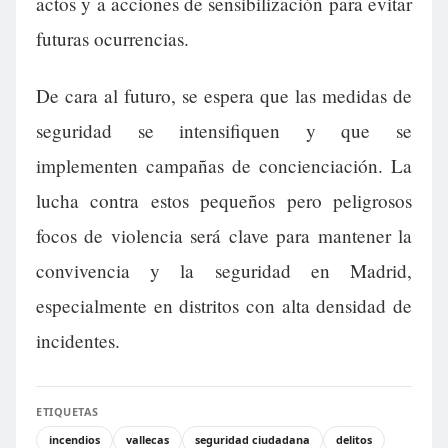
actos y a acciones de sensibilización para evitar
futuras ocurrencias.
De cara al futuro, se espera que las medidas de
seguridad se intensifiquen y que se
implementen campañas de concienciación. La
lucha contra estos pequeños pero peligrosos
focos de violencia será clave para mantener la
convivencia y la seguridad en Madrid,
especialmente en distritos con alta densidad de
incidentes.
ETIQUETAS
incendios
vallecas
seguridad ciudadana
delitos