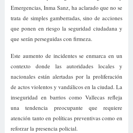
Emergencias, Inma Sanz, ha aclarado que no se
trata de simples gamberradas, sino de acciones
que ponen en riesgo la seguridad ciudadana y
que serán perseguidas con firmeza.
Este aumento de incidentes se enmarca en un
contexto donde las autoridades locales y
nacionales están alertadas por la proliferación
de actos violentos y vandálicos en la ciudad. La
inseguridad en barrios como Vallecas refleja
una tendencia preocupante que requiere
atención tanto en políticas preventivas como en
reforzar la presencia policial.