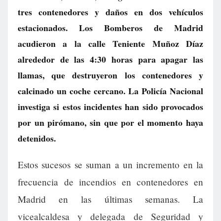
tres contenedores y daños en dos vehículos
estacionados. Los Bomberos de Madrid
acudieron a la calle Teniente Muñoz Díaz
alrededor de las 4:30 horas para apagar las
llamas, que destruyeron los contenedores y
calcinado un coche cercano. La Policía Nacional
investiga si estos incidentes han sido provocados
por un pirómano, sin que por el momento haya
detenidos.
Estos sucesos se suman a un incremento en la
frecuencia de incendios en contenedores en
Madrid en las últimas semanas. La
vicealcaldesa y delegada de Seguridad y