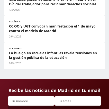
Día del Trabajador para reclamar derechos sociales
1/5/2026
POLÍTICA
CC.OO y UGT convocan manifestación el 1 de mayo
contra el modelo de Madrid
29/4/2026
SOCIEDAD
La huelga en escuelas infantiles revela tensiones en
la gestión pública de la educación
20/4/2026
Recibe las noticias de Madrid en tu email