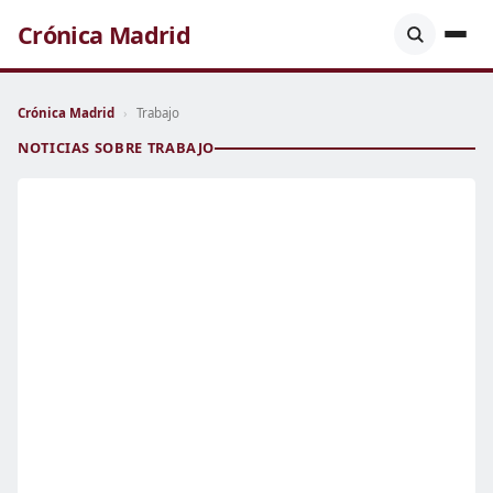
Crónica Madrid
Crónica Madrid
›
Trabajo
NOTICIAS SOBRE TRABAJO