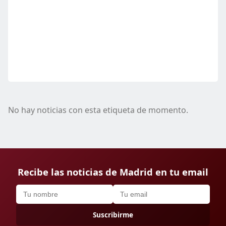
No hay noticias con esta etiqueta de momento.
Recibe las noticias de Madrid en tu email
Suscribirme