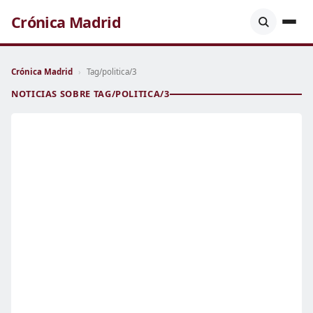
Crónica Madrid
Crónica Madrid
›
Tag/politica/3
NOTICIAS SOBRE TAG/POLITICA/3