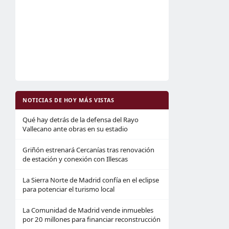
NOTICIAS DE HOY MÁS VISTAS
Qué hay detrás de la defensa del Rayo
Vallecano ante obras en su estadio
Griñón estrenará Cercanías tras renovación
de estación y conexión con Illescas
La Sierra Norte de Madrid confía en el eclipse
para potenciar el turismo local
La Comunidad de Madrid vende inmuebles
por 20 millones para financiar reconstrucción