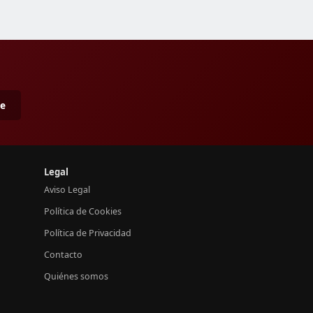
me
Legal
Aviso Legal
Política de Cookies
Política de Privacidad
Contacto
Quiénes somos