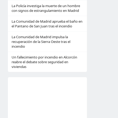
La Policía investiga la muerte de un hombre
con signos de estrangulamiento en Madrid
La Comunidad de Madrid aprueba el baño en
el Pantano de San Juan tras el incendio
La Comunidad de Madrid impulsa la
recuperación de la Sierra Oeste tras el
incendio
Un fallecimiento por incendio en Alcorcón
reabre el debate sobre seguridad en
viviendas