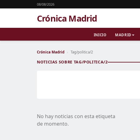
08/08/2026
Crónica Madrid
INICIO
MADRID
Crónica Madrid
›
Tag/politica/2
NOTICIAS SOBRE TAG/POLITICA/2
No hay noticias con esta etiqueta
de momento.