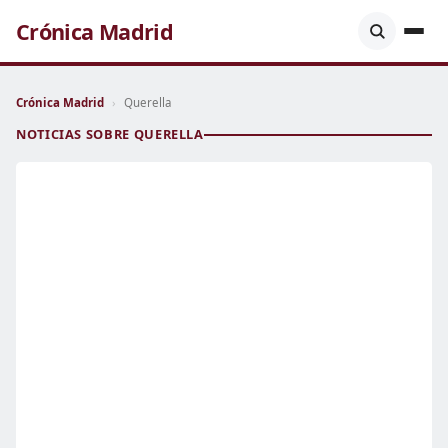
Crónica Madrid
Crónica Madrid
›
Querella
NOTICIAS SOBRE QUERELLA